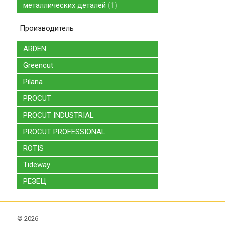
металлических деталей
1
Производитель
ARDEN
Greencut
Pilana
PROCUT
PROCUT INDUSTRIAL
PROCUT PROFESSIONAL
ROTIS
Tideway
РЕЗЕЦ
©
2026