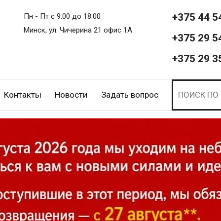
+375 44 5
Пн - Пт с 9.00 до 18.00
Минск, ул. Чичерина 21 офис 1А
+375 29 5
+375 29 3
Контакты
Новости
Задать вопрос