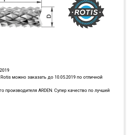
.2019
otis можно заказать до 10.05.2019 по отличной
го производителя ARDEN. Супер качество по лучшей