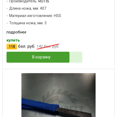
Производитель:
ROTIS
Длина ножа, мм: 407
Материал изготовления: HSS
Толщина ножа, мм: 3
подробнее
купить
бел. руб.
118
142
бел. руб.
В корзину