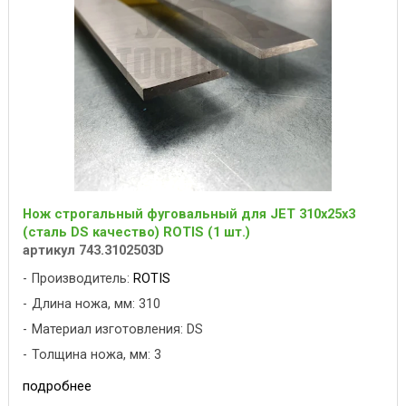
Нож строгальный фуговальный для JET 310x25x3
(сталь DS качество) ROTIS (1 шт.)
артикул 743.3102503D
Производитель:
ROTIS
Длина ножа, мм: 310
Материал изготовления: DS
Толщина ножа, мм: 3
подробнее