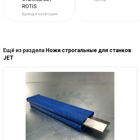
ROTIS
Бренд и категория
Ещё из раздела
Ножи строгальные для станков
JET