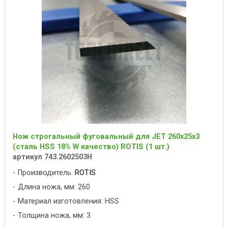
Нож строгальный фуговальный для JET 260x25x3
(сталь HSS 18% W качество) ROTIS (1 шт.)
артикул 743.2602503H
Производитель:
ROTIS
Длина ножа, мм: 260
Материал изготовления: HSS
Толщина ножа, мм: 3