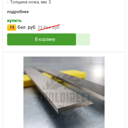
Толщина ножа, мм: 3
подробнее
купить
бел. руб.
19
23
бел. руб.
В корзину