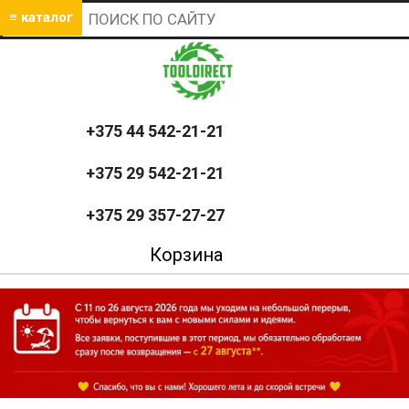
≡ каталог
+375 44 542-21-21
+375 29 542-21-21
+375 29 357-27-27
Корзина