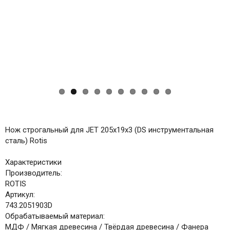
ous
Нож строгальный для JET 205х19х3 (DS инструментальная
сталь) Rotis
Характеристики
Производитель:
ROTIS
Артикул:
743.2051903D
Обрабатываемый материал:
МДФ / Мягкая древесина / Твёрдая древесина / Фанера