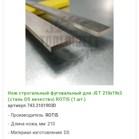
Нож строгальный фуговальный для JET 210х19х3
(сталь DS качество) ROTIS (1 шт.)
артикул 743.2101903D
Производитель:
ROTIS
Длина ножа, мм: 210
Материал изготовления: DS