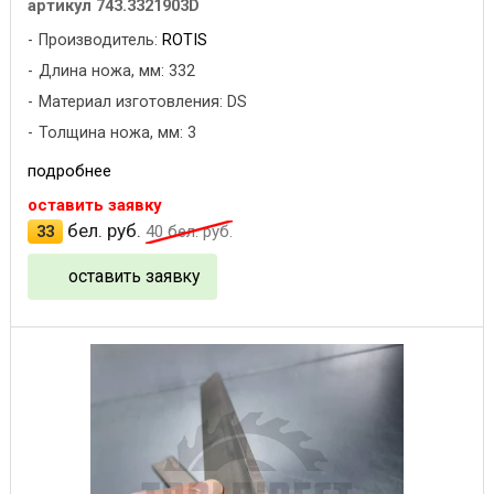
артикул 743.3321903D
Производитель:
ROTIS
Длина ножа, мм: 332
Материал изготовления: DS
Толщина ножа, мм: 3
подробнее
оставить заявку
бел. руб.
33
40
бел. руб.
оставить заявку