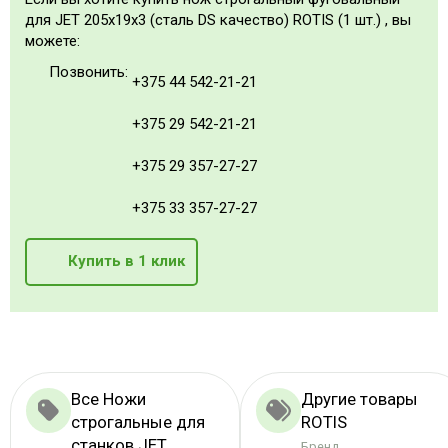
для JET 205х19х3 (сталь DS качество) ROTIS (1 шт.) , вы
можете:
Позвонить:
+375 44 542-21-21
+375 29 542-21-21
+375 29 357-27-27
+375 33 357-27-27
Купить в 1 клик
Все Ножи
Другие товары
строгальные для
ROTIS
станков JET
Бренд