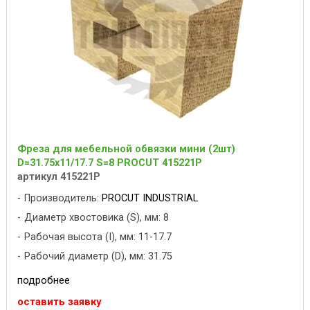
Фреза для мебельной обвязки мини (2шт)
D=31.75x11/17.7 S=8 PROCUT 415221P
артикул 415221P
Производитель:
PROCUT INDUSTRIAL
Диаметр хвостовика (S), мм: 8
Рабочая высота (I), мм: 11-17.7
Рабочий диаметр (D), мм: 31.75
подробнее
оставить заявку