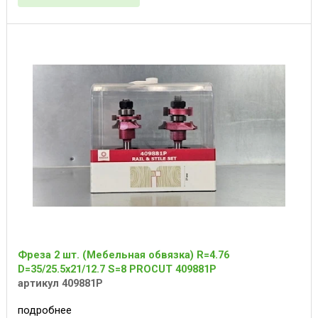
Фреза 2 шт. (Мебельная обвязка) R=4.76
D=35/25.5x21/12.7 S=8 PROCUT 409881P
артикул 409881P
подробнее