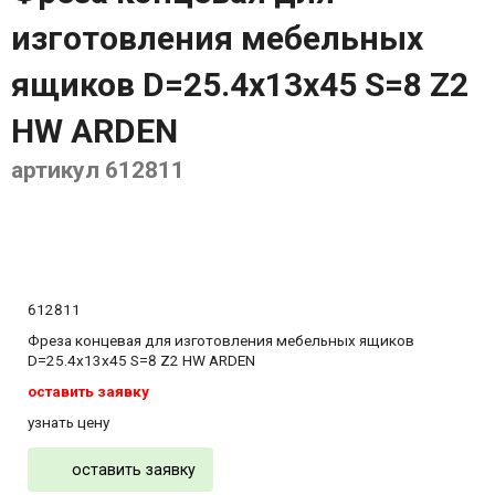
изготовления мебельных
ящиков D=25.4x13x45 S=8 Z2
HW ARDEN
артикул 612811
612811
Фреза концевая для изготовления мебельных ящиков
D=25.4x13x45 S=8 Z2 HW ARDEN
оставить заявку
узнать цену
оставить заявку