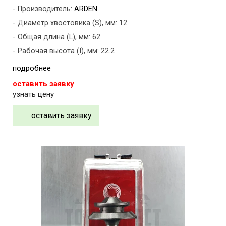
Производитель:
ARDEN
Диаметр хвостовика (S), мм: 12
Общая длина (L), мм: 62
Рабочая высота (I), мм: 22.2
подробнее
оставить заявку
узнать цену
оставить заявку