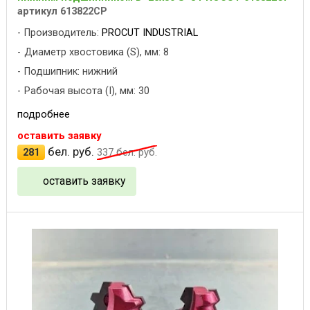
артикул 613822CP
Производитель:
PROCUT INDUSTRIAL
Диаметр хвостовика (S), мм: 8
Подшипник: нижний
Рабочая высота (I), мм: 30
подробнее
оставить заявку
бел. руб.
281
337
бел. руб.
оставить заявку