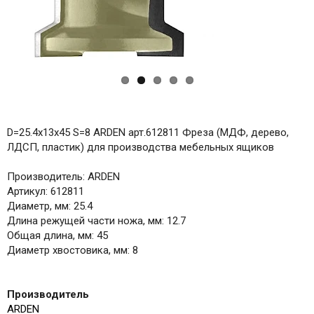
D=25.4x13x45 S=8 ARDEN арт.612811 Фреза (МДФ, дерево,
ЛДСП, пластик) для производства мебельных ящиков
Производитель: ARDEN
Артикул: 612811
Диаметр, мм: 25.4
Длина режущей части ножа, мм: 12.7
Общая длина, мм: 45
Диаметр хвостовика, мм: 8
Производитель
ARDEN