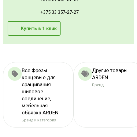
+375 33 357-27-27
Купить в 1 клик
Все Фрезы
Другие товары
концевые для
ARDEN
сращивания
Бренд
шиповое
соединение,
мебельная
обвязка ARDEN
Бренд и категория