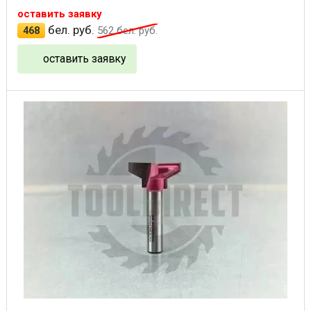
оставить заявку
бел. руб.
468
562
бел. руб.
оставить заявку