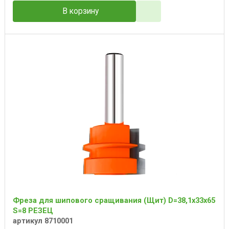
В корзину
Фреза для шипового сращивания (Щит) D=38,1x33x65
S=8 РЕЗЕЦ
артикул 8710001