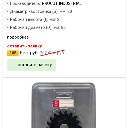
Производитель:
PROCUT INDUSTRIAL
Диаметр хвостовика (S), мм: 20
Рабочая высота (I), мм: 2
Рабочий диаметр (D), мм: 80
подробнее
оставить заявку
бел. руб.
168
202
бел. руб.
оставить заявку