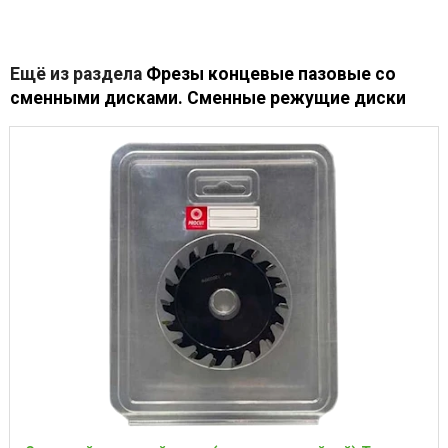
Ещё из раздела
Фрезы концевые пазовые со
сменными дисками. Сменные режущие диски