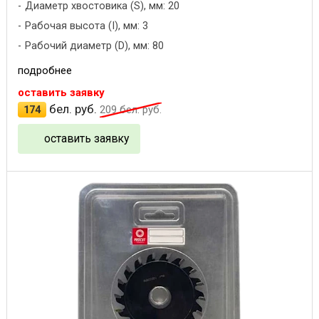
Диаметр хвостовика (S), мм: 20
Рабочая высота (I), мм: 3
Рабочий диаметр (D), мм: 80
подробнее
оставить заявку
бел. руб.
174
209
бел. руб.
оставить заявку