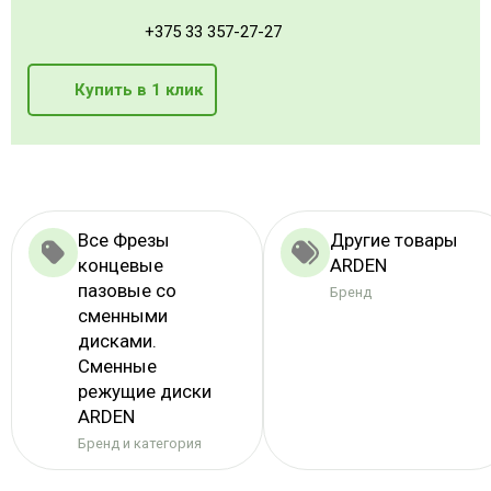
+375 33 357-27-27
Купить в 1 клик
Все Фрезы
Другие товары
концевые
ARDEN
пазовые со
Бренд
сменными
дисками.
Сменные
режущие диски
ARDEN
Бренд и категория