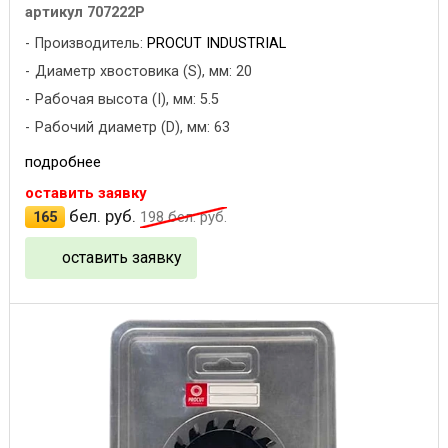
артикул 707222P
Производитель:
PROCUT INDUSTRIAL
Диаметр хвостовика (S), мм: 20
Рабочая высота (I), мм: 5.5
Рабочий диаметр (D), мм: 63
подробнее
оставить заявку
бел. руб.
165
198
бел. руб.
оставить заявку