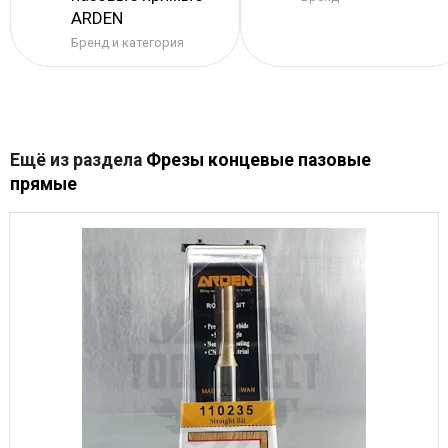
ARDEN
Бренд и категория
Ещё из раздела
Фрезы концевые пазовые
прямые