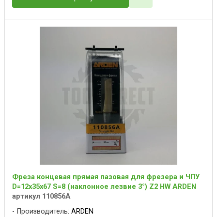
Фреза концевая прямая пазовая для фрезера и ЧПУ
D=12x35x67 S=8 (наклонное лезвие 3°) Z2 HW ARDEN
артикул 110856A
Производитель:
ARDEN