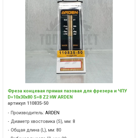
Фреза концевая прямая пазовая для фрезера и ЧПУ
D=10x30x80 S=8 Z2 HW ARDEN
артикул 110835-50
Производитель:
ARDEN
Диаметр хвостовика (S), мм: 8
Общая длина (L), мм: 80