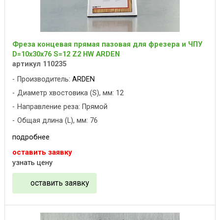
Фреза концевая прямая пазовая для фрезера и ЧПУ
D=10x30x76 S=12 Z2 HW ARDEN
артикул 110235
Производитель:
ARDEN
Диаметр хвостовика (S), мм: 12
Направление реза: Прямой
Общая длина (L), мм: 76
подробнее
оставить заявку
узнать цену
оставить заявку