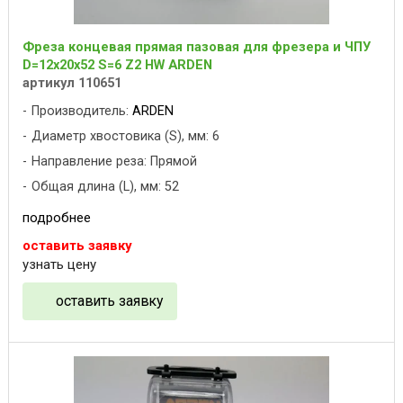
Фреза концевая прямая пазовая для фрезера и ЧПУ
D=12x20x52 S=6 Z2 HW ARDEN
артикул 110651
Производитель:
ARDEN
Диаметр хвостовика (S), мм: 6
Направление реза: Прямой
Общая длина (L), мм: 52
подробнее
оставить заявку
узнать цену
оставить заявку