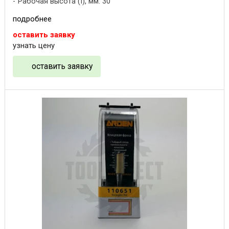
Рабочая высота (I), мм: 30
подробнее
оставить заявку
узнать цену
оставить заявку