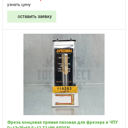
узнать цену
оставить заявку
Фреза концевая прямая пазовая для фрезера и ЧПУ