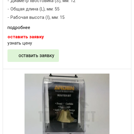
Диаметр хвостовика (S), мм: 12
Общая длина (L), мм: 55
Рабочая высота (I), мм: 15
подробнее
оставить заявку
узнать цену
оставить заявку