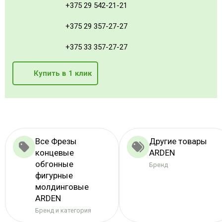
+375 29 542-21-21
+375 29 357-27-27
+375 33 357-27-27
Купить в 1 клик
Все Фрезы
Другие товары
концевые
ARDEN
обгонные
Бренд
фигурные
молдинговые
ARDEN
Бренд и категория