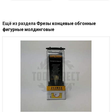
Ещё из раздела
Фрезы концевые обгонные
фигурные молдинговые