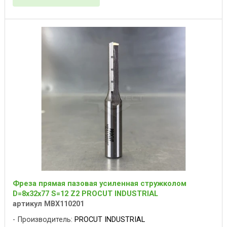
Фреза прямая пазовая усиленная стружколом
D=8x32x77 S=12 Z2 PROCUT INDUSTRIAL
артикул MBX110201
Производитель:
PROCUT INDUSTRIAL