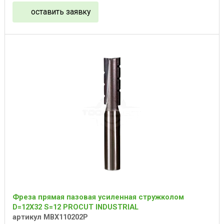
оставить заявку
Фреза прямая пазовая усиленная стружколом
D=12X32 S=12 PROCUT INDUSTRIAL
артикул MBX110202P