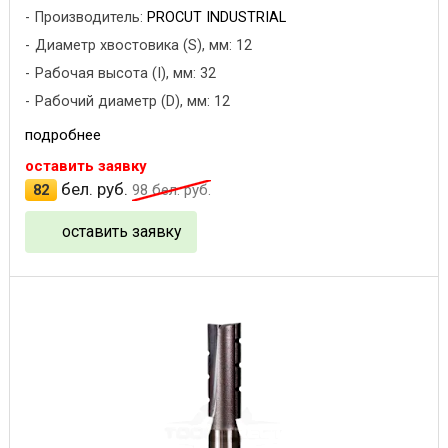
Производитель:
PROCUT INDUSTRIAL
Диаметр хвостовика (S), мм: 12
Рабочая высота (I), мм: 32
Рабочий диаметр (D), мм: 12
подробнее
оставить заявку
бел. руб.
82
98
бел. руб.
оставить заявку