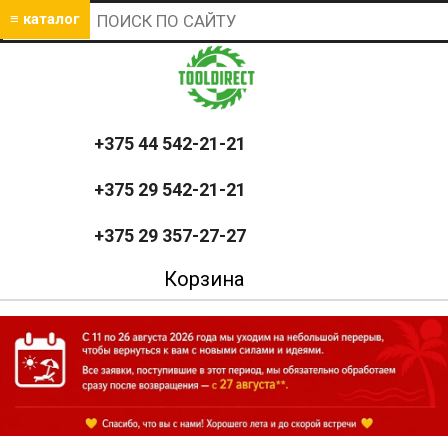
≡ каталог
+375 44 542-21-21
+375 29 542-21-21
+375 29 357-27-27
Корзина