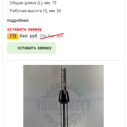
Общая длина (L), мм: 73
Рабочая высота (I), мм: 26
подробнее
оставить заявку
бел. руб.
172
206
бел. руб.
оставить заявку