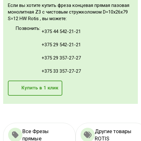
Если вы хотите купить фреза концевая прямая пазовая
монолитная Z3 с чистовым стружколомом D=10x26x79
S=12 HW Rotis , вы можете:
Позвонить:
+375 44 542-21-21
+375 29 542-21-21
+375 29 357-27-27
+375 33 357-27-27
Купить в 1 клик
Все Фрезы
Другие товары
прямые
ROTIS