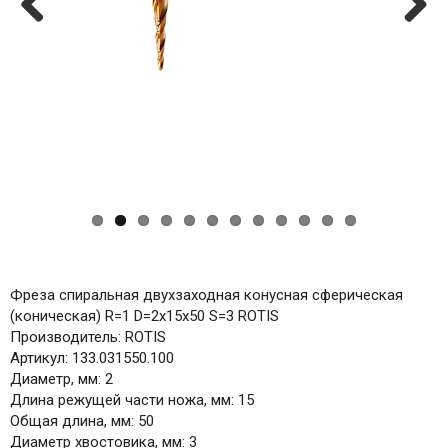
Previ
Next
ous
Фреза спиральная двухзаходная конусная сферическая
(коническая) R=1 D=2x15x50 S=3 ROTIS
Производитель: ROTIS
Артикул: 133.031550.100
Диаметр, мм: 2
Длина режущей части ножа, мм: 15
Общая длина, мм: 50
Диаметр хвостовика, мм: 3