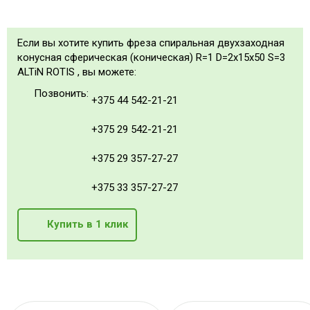
Если вы хотите купить фреза спиральная двухзаходная
конусная сферическая (коническая) R=1 D=2x15x50 S=3
ALTiN ROTIS , вы можете:
Позвонить:
+375 44 542-21-21
+375 29 542-21-21
+375 29 357-27-27
+375 33 357-27-27
Купить в 1 клик