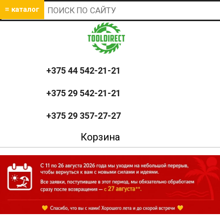
≡ каталог
+375 44 542-21-21
+375 29 542-21-21
+375 29 357-27-27
Корзина