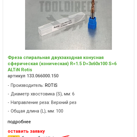
Фреза спиральная двухзаходная конусная
сферическая (коническая) R=1.5 D=3x60x100 S=6
ALTiN Rotis
артикул 133.066000.150
Производитель:
ROTIS
Диаметр хвостовика (S), мм: 6
Направление реза: Верхний рез
Общая длина (L), мм: 100
подробнее
оставить заявку