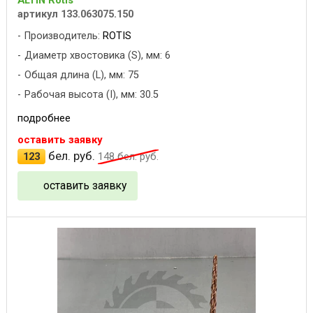
артикул 133.063075.150
Производитель:
ROTIS
Диаметр хвостовика (S), мм: 6
Общая длина (L), мм: 75
Рабочая высота (I), мм: 30.5
подробнее
оставить заявку
бел. руб.
123
148
бел. руб.
оставить заявку