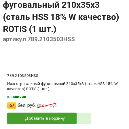
фуговальный 210x35x3
(сталь HSS 18% W качество)
ROTIS (1 шт.)
артикул 789.2103503HSS
789.2103503HSS
Нож строгальный фуговальный 210x35x3 (сталь HSS 18% W
качество) ROTIS (1 шт.)
в наличии
бел. руб.
67
80
бел. руб.
Добавить в корзину