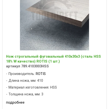
Нож строгальный фуговальный 410x30x3 (сталь HSS
18% W качество) ROTIS (1 шт.)
артикул 789.4103003HSS
Производитель:
ROTIS
Длина ножа, мм: 410
Материал изготовления: HSS
Толщина ножа, мм: 3
подробнее