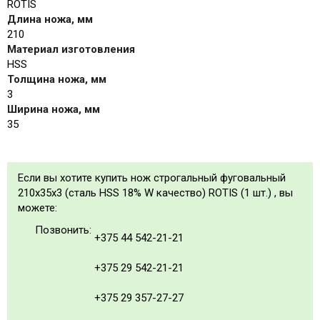
ROTIS
Длина ножа, мм
210
Материал изготовления
HSS
Толщина ножа, мм
3
Ширина ножа, мм
35
Если вы хотите купить нож строгальный фуговальный
210x35x3 (сталь HSS 18% W качество) ROTIS (1 шт.) , вы
можете:
Позвонить:
+375 44 542-21-21
+375 29 542-21-21
+375 29 357-27-27