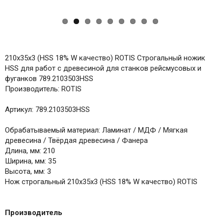
210x35x3 (HSS 18% W качество) ROTIS Строгальный ножик
HSS для работ с древесиной для станков рейсмусовых и
фуганков 789.2103503HSS
Производитель: ROTIS
Артикул: 789.2103503HSS
Обрабатываемый материал: Ламинат / МДФ / Мягкая
древесина / Твёрдая древесина / Фанера
Длина, мм: 210
Ширина, мм: 35
Высота, мм: 3
Нож строгальный 210x35x3 (HSS 18% W качество) ROTIS
Производитель