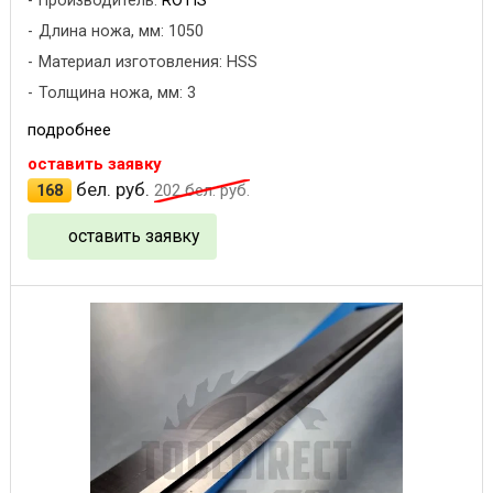
Производитель:
ROTIS
Длина ножа, мм: 1050
Материал изготовления: HSS
Толщина ножа, мм: 3
подробнее
оставить заявку
бел. руб.
168
202
бел. руб.
оставить заявку