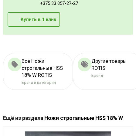
+375 33 357-27-27
Купить в 1 клик
Все Ножи
Другие товары
строгальные HSS
ROTIS
18% W ROTIS
Бренд
Бренд и категория
Ещё из раздела
Ножи строгальные HSS 18% W