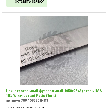
оставить заявку
Нож строгальный фуговальный 1050x25x3 (сталь HSS
18% W качество) Rotis (1шт.)
артикул 789.1052503HSS