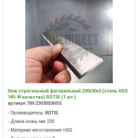
Нож строгальный фуговальный 230x30x3 (сталь HSS
18% W качество) ROTIS (1 шт.)
артикул 789.2303003HSS
Производитель:
ROTIS
Длина ножа, мм: 230
Материал изготовления: HSS