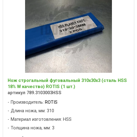
Нож строгальный фуговальный 310x30x3 (сталь HSS
18% W качество) ROTIS (1 шт.)
артикул 789.3103003HSS
Производитель:
ROTIS
Длина ножа, мм: 310
Материал изготовления: HSS
Толщина ножа, мм: 3