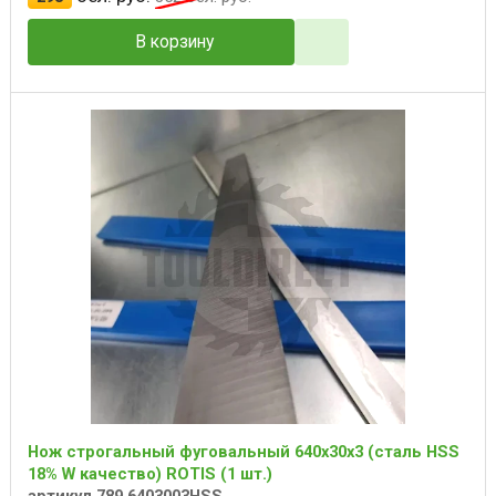
В корзину
Нож строгальный фуговальный 640x30x3 (сталь HSS
18% W качество) ROTIS (1 шт.)