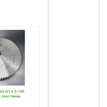
2.0/1.6 Z=100
, пластикам