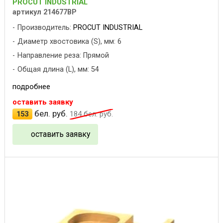
PROCUT INDUSTRIAL
артикул 214677BP
Производитель:
PROCUT INDUSTRIAL
Диаметр хвостовика (S), мм: 6
Направление реза: Прямой
Общая длина (L), мм: 54
подробнее
оставить заявку
бел. руб.
153
184
бел. руб.
оставить заявку