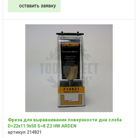
оставить заявку
Фреза для выравнивания поверхности дна слэба
D=22x11.9x50 S=8 Z2 HW ARDEN
артикул 214821