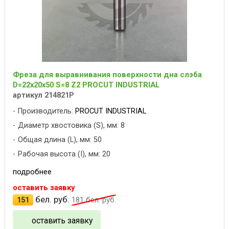
Фреза для выравнивания поверхности дна слэба
D=22x20x50 S=8 Z2 PROCUT INDUSTRIAL
артикул 214821P
Производитель:
PROCUT INDUSTRIAL
Диаметр хвостовика (S), мм: 8
Общая длина (L), мм: 50
Рабочая высота (I), мм: 20
подробнее
оставить заявку
бел. руб.
151
181
бел. руб.
оставить заявку