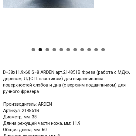
D=38x11.9x60 S=8 ARDEN арт.214851B Фреза (работа с МДФ,
деревом, ЛДСП, пластиком) для выравнивания
поверхностей слэбов и дна (с верхним подшипником) для
ручного фрезера
Производитель: ARDEN
Артикул: 214851B
Диаметр, мм: 38
Длина режущей части ножа, мм: 11.9
Общая длина, мм: 60