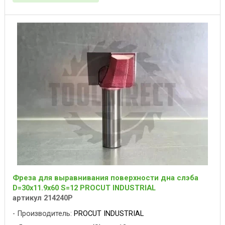
Фреза для выравнивания поверхности дна слэба
D=30x11.9x60 S=12 PROCUT INDUSTRIAL
артикул 214240P
Производитель:
PROCUT INDUSTRIAL