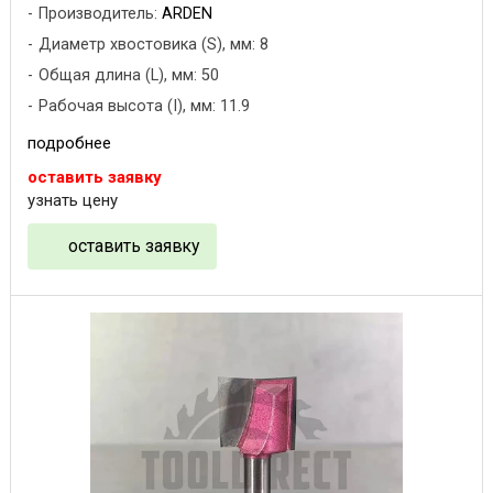
Производитель:
ARDEN
Диаметр хвостовика (S), мм: 8
Общая длина (L), мм: 50
Рабочая высота (I), мм: 11.9
подробнее
оставить заявку
узнать цену
оставить заявку