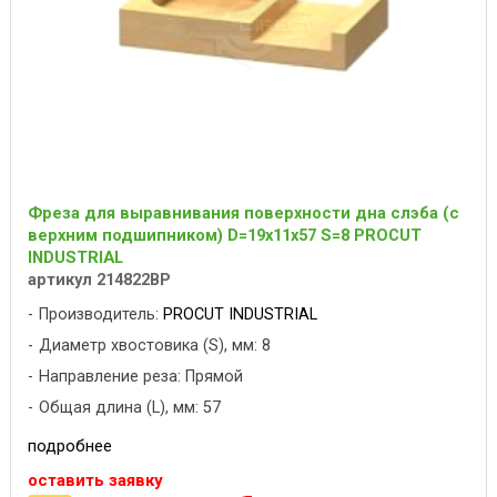
Фреза для выравнивания поверхности дна слэба (с
верхним подшипником) D=19x11x57 S=8 PROCUT
INDUSTRIAL
артикул 214822BP
Производитель:
PROCUT INDUSTRIAL
Диаметр хвостовика (S), мм: 8
Направление реза: Прямой
Общая длина (L), мм: 57
подробнее
оставить заявку