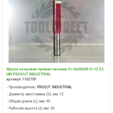
Фреза концевая прямая пазовая D=16x50x90 S=12 Z2
HW PROCUT INDUSTRIAL
артикул 110275P
Производитель:
PROCUT INDUSTRIAL
Диаметр хвостовика (S), мм: 12
Общая длина (L), мм: 90
Рабочая высота (I), мм: 50