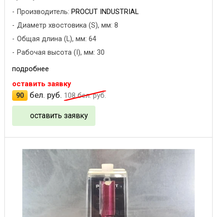
Производитель:
PROCUT INDUSTRIAL
Диаметр хвостовика (S), мм: 8
Общая длина (L), мм: 64
Рабочая высота (I), мм: 30
подробнее
оставить заявку
бел. руб.
90
108
бел. руб.
оставить заявку