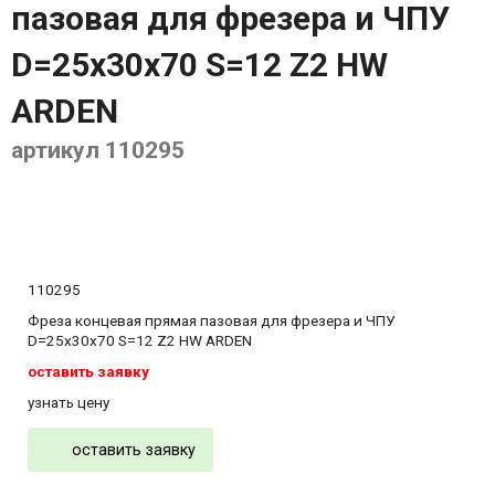
пазовая для фрезера и ЧПУ
D=25x30x70 S=12 Z2 HW
ARDEN
артикул 110295
110295
Фреза концевая прямая пазовая для фрезера и ЧПУ
D=25x30x70 S=12 Z2 HW ARDEN
оставить заявку
узнать цену
оставить заявку