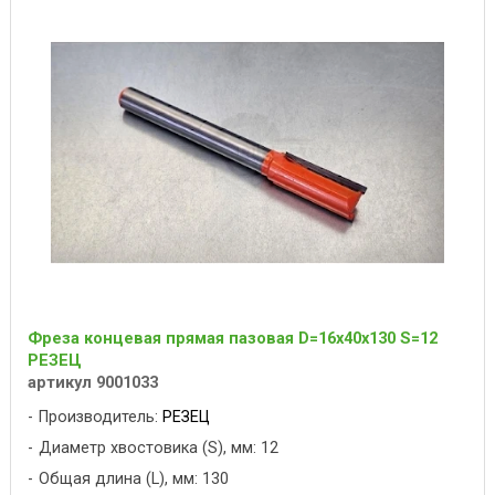
Фреза концевая прямая пазовая D=16x40x130 S=12
РЕЗЕЦ
артикул 9001033
Производитель:
РЕЗЕЦ
Диаметр хвостовика (S), мм: 12
Общая длина (L), мм: 130