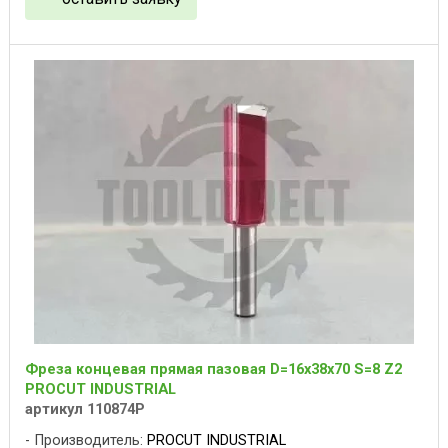
Фреза концевая прямая пазовая D=16x38x70 S=8 Z2
PROCUT INDUSTRIAL
артикул 110874P
Производитель:
PROCUT INDUSTRIAL