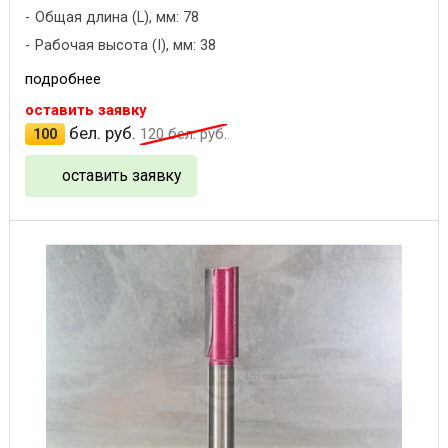
Общая длина (L), мм: 78
Рабочая высота (I), мм: 38
подробнее
оставить заявку
бел. руб.
100
120
бел. руб.
оставить заявку