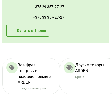
+375 29 357-27-27
+375 33 357-27-27
Купить в 1 клик
Все Фрезы
Другие товары
концевые
ARDEN
пазовые прямые
Бренд
ARDEN
Бренд и категория