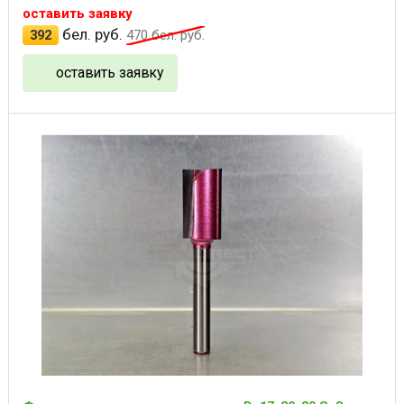
оставить заявку
бел. руб.
392
470
бел. руб.
оставить заявку