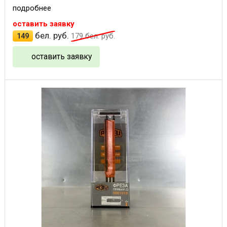
подробнее
оставить заявку
бел. руб.
149
179
бел. руб.
оставить заявку