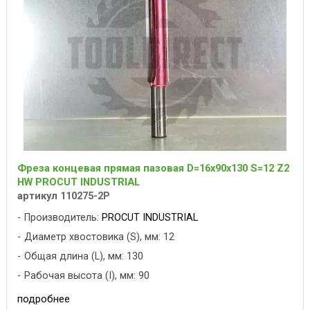
Фреза концевая прямая пазовая D=16x90x130 S=12 Z2
HW PROCUT INDUSTRIAL
артикул 110275-2P
Производитель:
PROCUT INDUSTRIAL
Диаметр хвостовика (S), мм: 12
Общая длина (L), мм: 130
Рабочая высота (I), мм: 90
подробнее