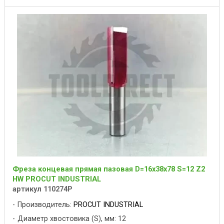
Фреза концевая прямая пазовая D=16x38x78 S=12 Z2
HW PROCUT INDUSTRIAL
артикул 110274P
Производитель:
PROCUT INDUSTRIAL
Диаметр хвостовика (S), мм: 12