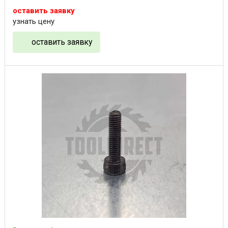
оставить заявку
узнать цену
оставить заявку