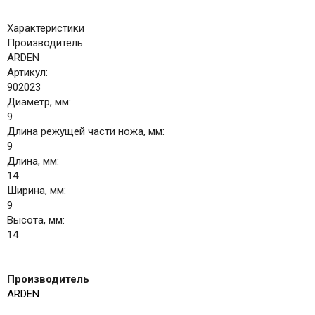
Характеристики
Производитель:
ARDEN
Артикул:
902023
Диаметр, мм:
9
Длина режущей части ножа, мм:
9
Длина, мм:
14
Ширина, мм:
9
Высота, мм:
14
Производитель
ARDEN