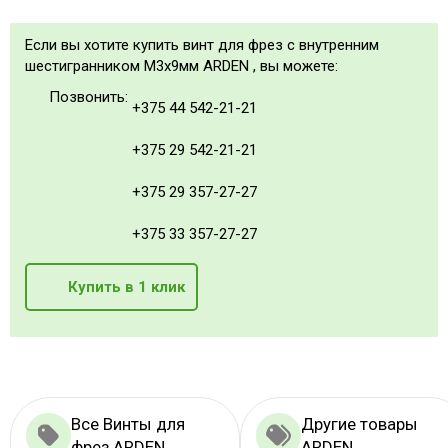
Если вы хотите купить винт для фрез с внутренним
шестигранником M3x9мм ARDEN , вы можете:
Позвонить:
+375 44 542-21-21
+375 29 542-21-21
+375 29 357-27-27
+375 33 357-27-27
Купить в 1 клик
Все Винты для
Другие товары
фрез ARDEN
ARDEN