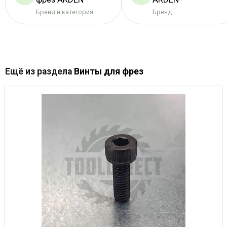
Бренд и категория
Бренд
Ещё из раздела
Винты для фрез