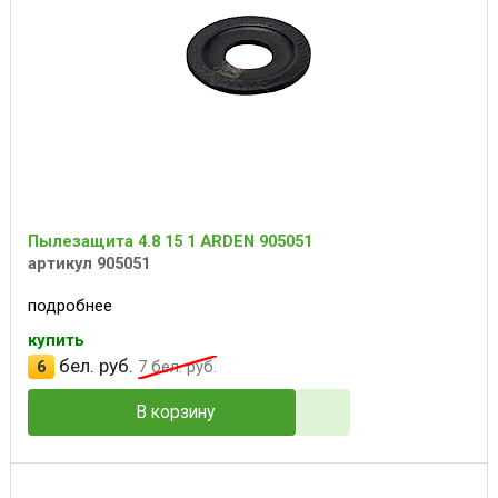
Пылезащита 4.8 15 1 ARDEN 905051
артикул 905051
подробнее
купить
бел. руб.
6
7
бел. руб.
В корзину