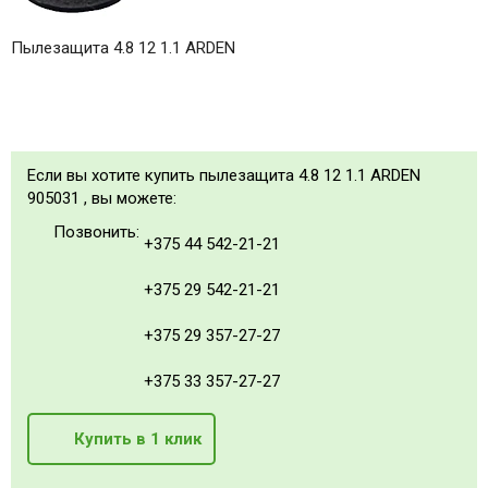
Пылезащита 4.8 12 1.1 ARDEN
Если вы хотите купить пылезащита 4.8 12 1.1 ARDEN
905031 , вы можете:
Позвонить:
+375 44 542-21-21
+375 29 542-21-21
+375 29 357-27-27
+375 33 357-27-27
Купить в 1 клик