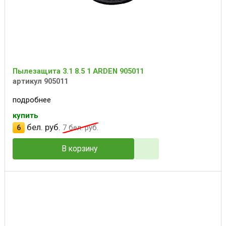
Пылезащита 3.1 8.5 1 ARDEN 905011
артикул 905011
подробнее
купить
бел. руб.
6
7
бел. руб.
В корзину