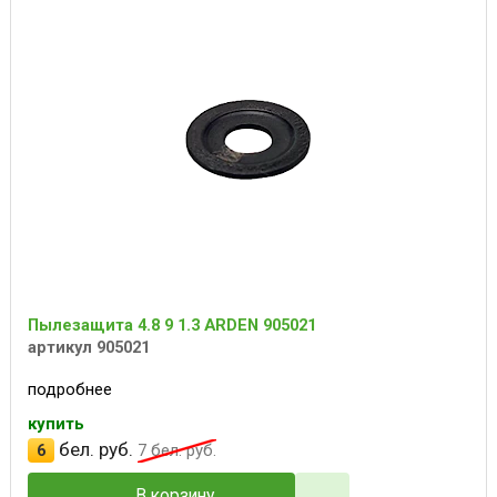
Пылезащита 4.8 9 1.3 ARDEN 905021
артикул 905021
подробнее
купить
бел. руб.
6
7
бел. руб.
В корзину