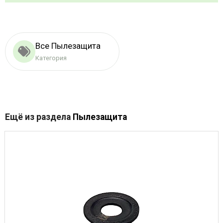
Все Пылезащита
Категория
Ещё из раздела
Пылезащита