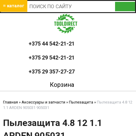
≡ каталог
+375 44 542-21-21
+375 29 542-21-21
+375 29 357-27-27
Корзина
Главная
»
Аксессуары и запчасти
»
Пылезащита
»
Пылезащита 4.8 12
1.1 ARDEN 905031 905031
Пылезащита 4.8 12 1.1
ARDEN 905031