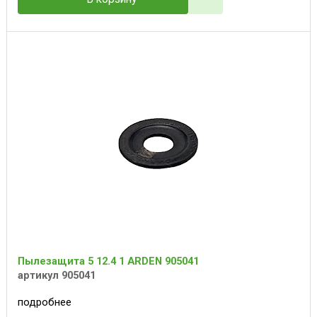
Пылезащита 5 12.4 1 ARDEN 905041
артикул 905041
подробнее