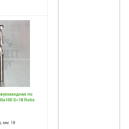
вухзаходная по
5x100 S=18 Rotis
, мм: 18