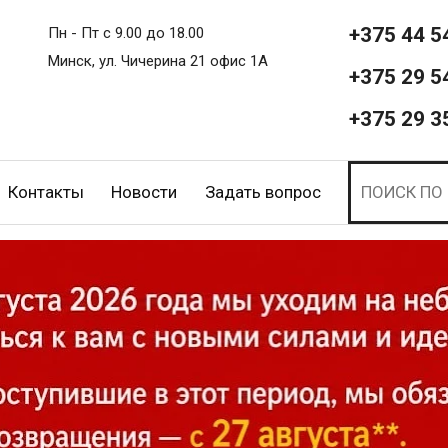
+375 44 5
Пн - Пт с 9.00 до 18.00
Минск, ул. Чичерина 21 офис 1А
+375 29 5
+375 29 3
Контакты
Новости
Задать вопрос