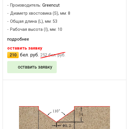
Производитель:
Greencut
Диаметр хвостовика (S), мм: 8
Общая длина (L), мм: 53
Рабочая высота (I), мм: 10
подробнее
оставить заявку
бел. руб.
210
252
бел. руб.
оставить заявку