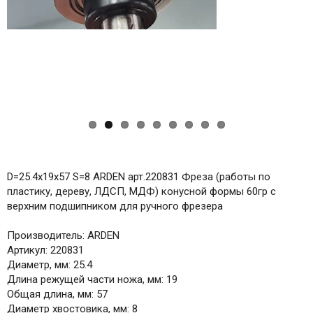
ous
D=25.4x19x57 S=8 ARDEN арт.220831 Фреза (работы по
пластику, дереву, ЛДСП, МДФ) конусной формы 60гр с
верхним подшипником для ручного фрезера
Производитель: ARDEN
Артикул: 220831
Диаметр, мм: 25.4
Длина режущей части ножа, мм: 19
Общая длина, мм: 57
Диаметр хвостовика, мм: 8