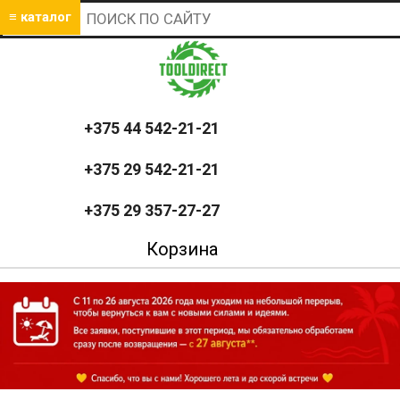
≡ каталог
+375 44 542-21-21
+375 29 542-21-21
+375 29 357-27-27
Корзина