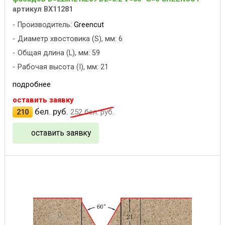
артикул BX11281
Производитель:
Greencut
Диаметр хвостовика (S), мм: 6
Общая длина (L), мм: 59
Рабочая высота (I), мм: 21
подробнее
оставить заявку
бел. руб.
210
252
бел. руб.
оставить заявку