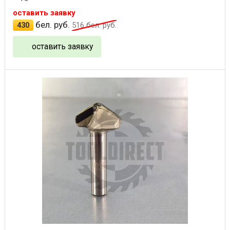
оставить заявку
бел. руб.
430
516
бел. руб.
оставить заявку