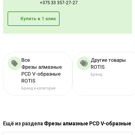
+375 33 357-27-27
Купить в 1 клик
Все
Другие товары
Фрезы алмазные
ROTIS
PCD V-образные
Бренд
ROTIS
Бренд и категория
Ещё из раздела
Фрезы алмазные PCD V-образные