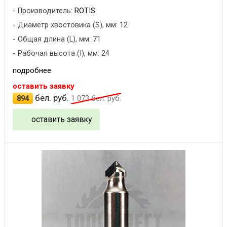
Производитель:
ROTIS
Диаметр хвостовика (S), мм: 12
Общая длина (L), мм: 71
Рабочая высота (I), мм: 24
подробнее
оставить заявку
бел. руб.
894
1 073
бел. руб.
оставить заявку