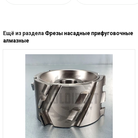
Ещё из раздела
Фрезы насадные прифуговочные
алмазные