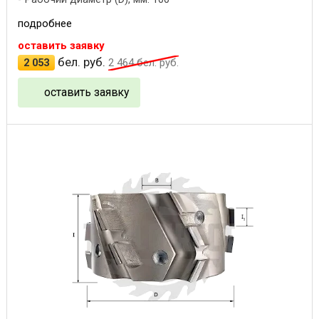
подробнее
оставить заявку
бел. руб.
2 053
2 464
бел. руб.
оставить заявку