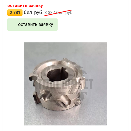
оставить заявку
бел. руб.
2 781
3 337
бел. руб.
оставить заявку