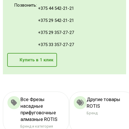
Позвонить:
+375 44 542-21-21
+375 29 542-21-21
+375 29 357-27-27
+375 33 357-27-27
Купить в 1 клик
Все Фрезы
Другие товары
насадные
ROTIS
прифуговочные
Бренд
алмазные ROTIS
Бренд и категория