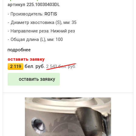
артикул 225.10030403DL
Производитель:
ROTIS
Диаметр хвостовика (S), мм: 35
Направление реза: Нижний рез
Общая длина (L), мм: 100
подробнее
оставить заявку
бел. руб.
2 119
2 543
бел. руб.
оставить заявку