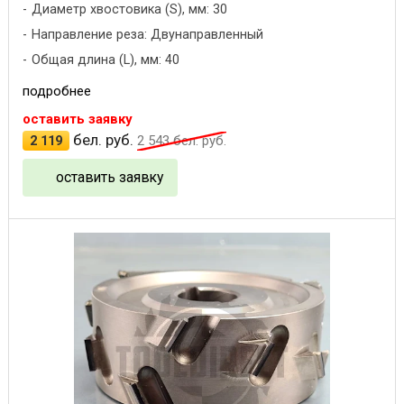
Диаметр хвостовика (S), мм: 30
Направление реза: Двунаправленный
Общая длина (L), мм: 40
подробнее
оставить заявку
бел. руб.
2 119
2 543
бел. руб.
оставить заявку