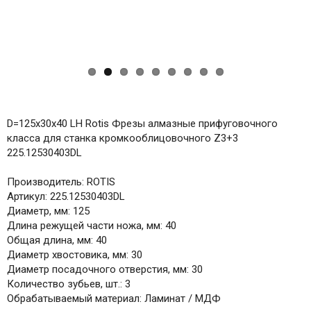
D=125x30x40 LH Rotis Фрезы алмазные прифуговочного
класса для станка кромкооблицовочного Z3+3
225.12530403DL
Производитель: ROTIS
Артикул: 225.12530403DL
Диаметр, мм: 125
Длина режущей части ножа, мм: 40
Общая длина, мм: 40
Диаметр хвостовика, мм: 30
Диаметр посадочного отверстия, мм: 30
Количество зубьев, шт.: 3
Обрабатываемый материал: Ламинат / МДФ