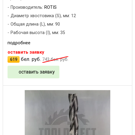
Производитель:
ROTIS
Диаметр хвостовика (S), мм: 12
Общая длина (L), мм: 90
Рабочая высота (I), мм: 35
подробнее
оставить заявку
бел. руб.
619
743
бел. руб.
оставить заявку