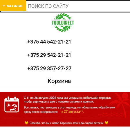
≡ каталог
+375 44 542-21-21
+375 29 542-21-21
+375 29 357-27-27
Корзина