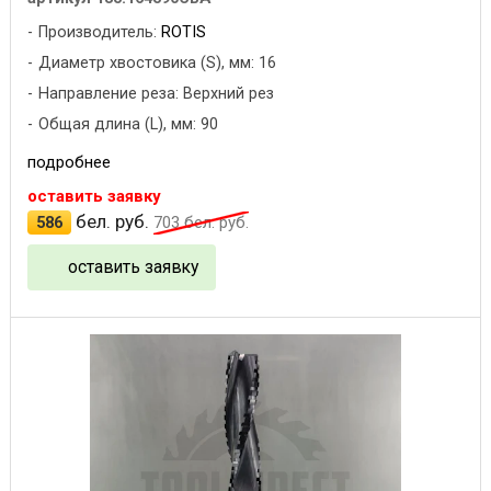
Производитель:
ROTIS
Диаметр хвостовика (S), мм: 16
Направление реза: Верхний рез
Общая длина (L), мм: 90
подробнее
оставить заявку
бел. руб.
586
703
бел. руб.
оставить заявку