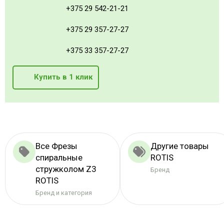
+375 29 542-21-21
+375 29 357-27-27
+375 33 357-27-27
Купить в 1 клик
Все Фрезы
Другие товары
спиральные
ROTIS
стружколом Z3
Бренд
ROTIS
Бренд и категория