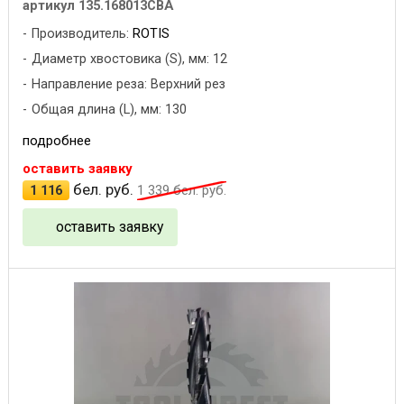
артикул 135.168013CBA
Производитель:
ROTIS
Диаметр хвостовика (S), мм: 12
Направление реза: Верхний рез
Общая длина (L), мм: 130
подробнее
оставить заявку
бел. руб.
1 116
1 339
бел. руб.
оставить заявку