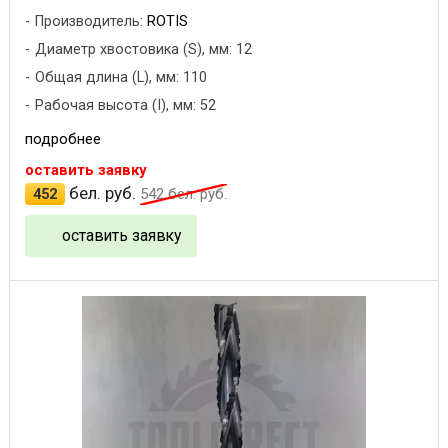
Производитель:
ROTIS
Диаметр хвостовика (S), мм: 12
Общая длина (L), мм: 110
Рабочая высота (I), мм: 52
подробнее
оставить заявку
бел. руб.
452
542
бел. руб.
оставить заявку