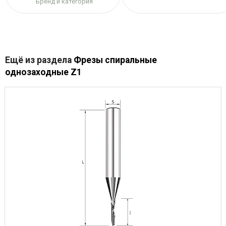
Бренд и категория
Ещё из раздела
Фрезы спиральные
однозаходные Z1