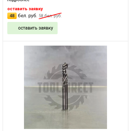
оставить заявку
бел. руб.
48
58
бел. руб.
оставить заявку