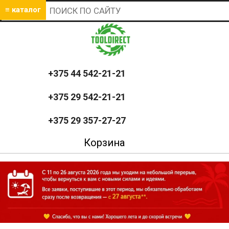
≡ каталог
+375 44 542-21-21
+375 29 542-21-21
+375 29 357-27-27
Корзина