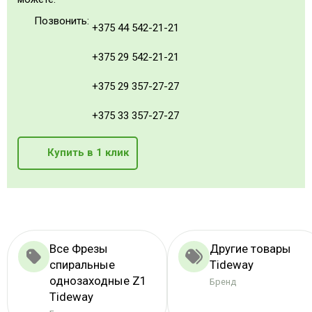
Позвонить:
+375 44 542-21-21
+375 29 542-21-21
+375 29 357-27-27
+375 33 357-27-27
Купить в 1 клик
Все Фрезы
Другие товары
спиральные
Tideway
однозаходные Z1
Бренд
Tideway