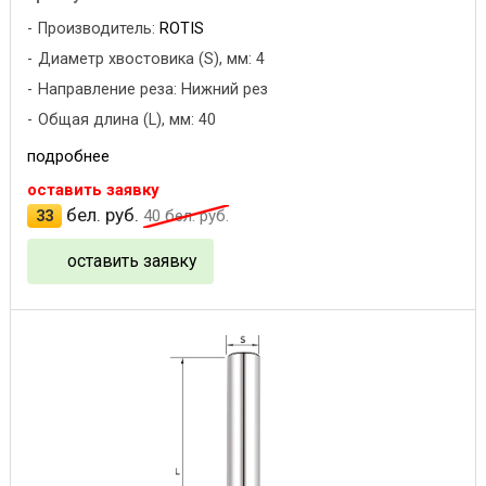
Производитель:
ROTIS
Диаметр хвостовика (S), мм: 4
Направление реза: Нижний рез
Общая длина (L), мм: 40
подробнее
оставить заявку
бел. руб.
33
40
бел. руб.
оставить заявку