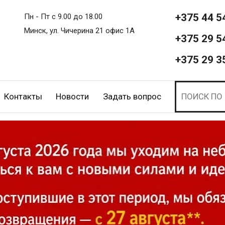
+375 44 5
Пн - Пт с 9.00 до 18.00
Минск, ул. Чичерина 21 офис 1А
+375 29 5
+375 29 3
Контакты
Новости
Задать вопрос