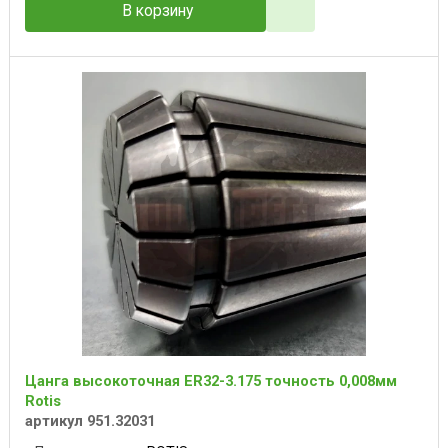
В корзину
Цанга высокоточная ER32-3.175 точность 0,008мм
Rotis
артикул 951.32031