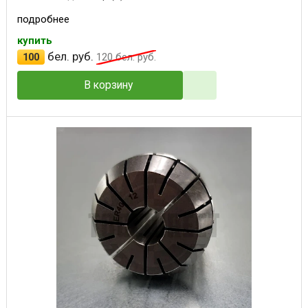
подробнее
купить
бел. руб.
100
120
бел. руб.
В корзину