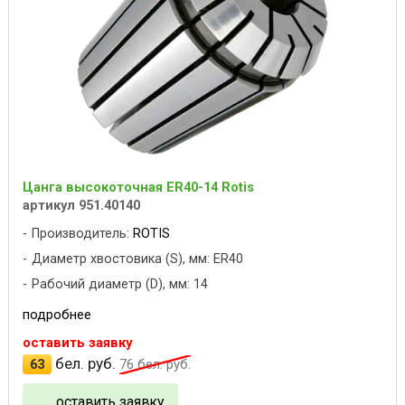
Цанга высокоточная ER40-14 Rotis
артикул 951.40140
Производитель:
ROTIS
Диаметр хвостовика (S), мм: ER40
Рабочий диаметр (D), мм: 14
подробнее
оставить заявку
бел. руб.
63
76
бел. руб.
оставить заявку