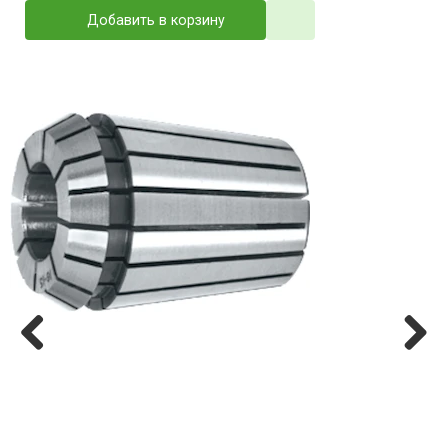
Добавить в корзину
Previ
Next
ous