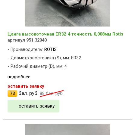
Цанга высокоточная ER32-4 точность 0,008мм Rotis
артикул 951.32040
Производитель:
ROTIS
Диаметр хвостовика (S), мм: ER32
Рабочий диаметр (D), мм: 4
подробнее
оставить заявку
бел. руб.
73
88
бел. руб.
оставить заявку