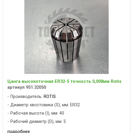
Цанга высокоточная ER32-5 точность 0,008мм Rotis
артикул 951.32050
Производитель:
ROTIS
Диаметр хвостовика (S), мм: ER32
Рабочая высота (I), мм: 40
Рабочий диаметр (D), мм: 5
подробнее