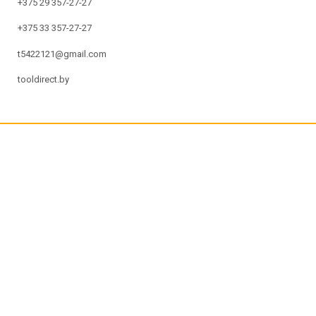
+375 29 357-27-27
+375 33 357-27-27
t5422121@gmail.com
tooldirect.by