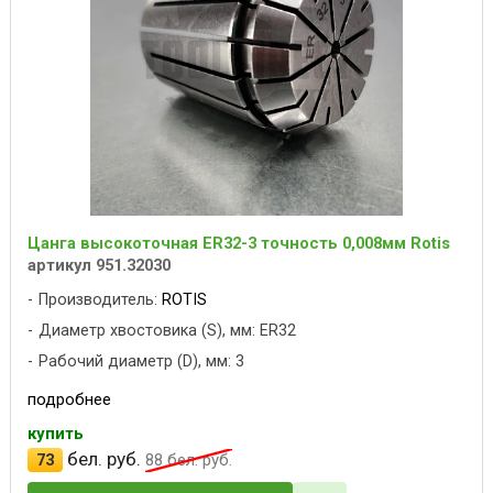
Цанга высокоточная ER32-3 точность 0,008мм Rotis
артикул 951.32030
Производитель:
ROTIS
Диаметр хвостовика (S), мм: ER32
Рабочий диаметр (D), мм: 3
подробнее
купить
бел. руб.
73
88
бел. руб.