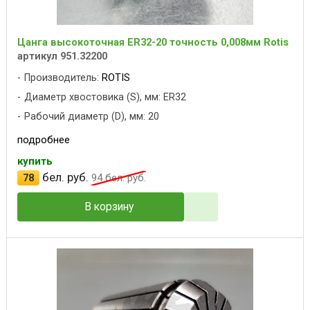
Цанга высокоточная ER32-20 точность 0,008мм Rotis
артикул 951.32200
Производитель:
ROTIS
Диаметр хвостовика (S), мм: ER32
Рабочий диаметр (D), мм: 20
подробнее
купить
бел. руб.
78
94
бел. руб.
В корзину