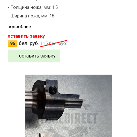
Толщина ножа, мм: 1.5
Ширина ножа, мм: 15
подробнее
оставить заявку
бел. руб.
96
115
бел. руб.
оставить заявку