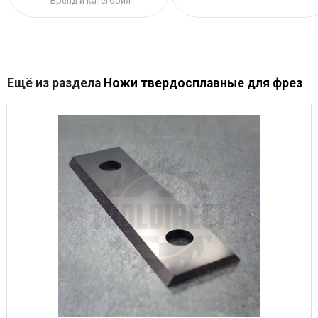
Бренд и категория
Ещё из раздела
Ножи твердосплавные для фрез