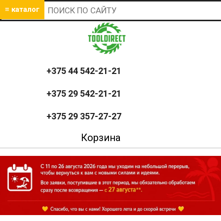
≡ каталог
+375 44 542-21-21
+375 29 542-21-21
+375 29 357-27-27
Корзина