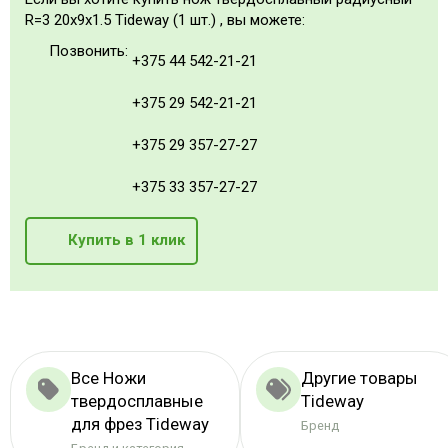
R=3 20x9x1.5 Tideway (1 шт.) , вы можете:
Позвонить:
+375 44 542-21-21
+375 29 542-21-21
+375 29 357-27-27
+375 33 357-27-27
Купить в 1 клик
Все Ножи
Другие товары
твердосплавные
Tideway
для фрез Tideway
Бренд