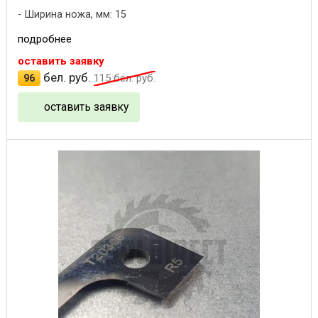
Ширина ножа, мм: 15
подробнее
оставить заявку
бел. руб.
96
115
бел. руб.
оставить заявку