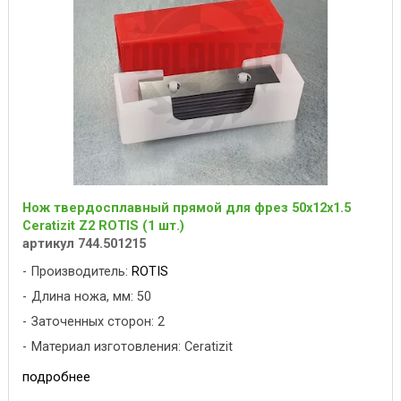
Нож твердосплавный прямой для фрез 50x12x1.5
Ceratizit Z2 ROTIS (1 шт.)
артикул 744.501215
Производитель:
ROTIS
Длина ножа, мм: 50
Заточенных сторон: 2
Материал изготовления: Ceratizit
подробнее