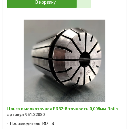
В корзину
Цанга высокоточная ER32-8 точность 0,008мм Rotis
артикул 951.32080
Производитель:
ROTIS