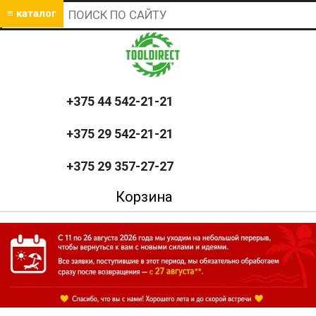
≡ каталог
+375 44 542-21-21
+375 29 542-21-21
+375 29 357-27-27
Корзина