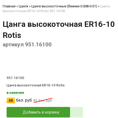
Главная
»
Цанги
»
Цанги высокоточные (биение 0.008-0.01)
»
Цанга
высокоточная ER16-10 Rotis 951.16100
Цанга высокоточная ER16-10
Rotis
артикул 951.16100
951.16100
Цанга высокоточная ER16-10 Rotis
в наличии
бел. руб.
68
82
бел. руб.
Добавить в корзину