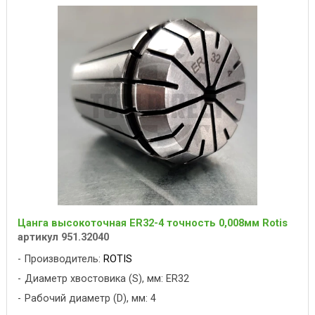
Цанга высокоточная ER32-4 точность 0,008мм Rotis
артикул 951.32040
Производитель:
ROTIS
Диаметр хвостовика (S), мм: ER32
Рабочий диаметр (D), мм: 4