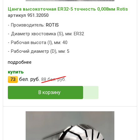
Цанга высокоточная ER32-5 точность 0,008мм Rotis
артикул 951.32050
Производитель:
ROTIS
Диаметр хвостовика (S), мм: ER32
Рабочая высота (I), мм: 40
Рабочий диаметр (D), мм: 5
подробнее
купить
бел. руб.
73
88
бел. руб.
В корзину