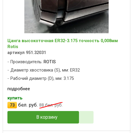
Цанга высокоточная ER32-3.175 точность 0,008мм
Rotis
артикул 951.32031
Производитель:
ROTIS
Диаметр хвостовика (S), мм: ER32
Рабочий диаметр (D), мм: 3.175
подробнее
купить
бел. руб.
73
88
бел. руб.
В корзину