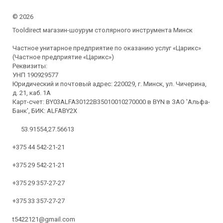
©
2026
Tooldirect магазин-шоурум столярного инструмента Минск
Частное унитарное предприятие по оказанию услуг «Царикс»
(Частное предприятие «Царикс»)
Реквизиты:
УНП 190929577
Юридический и почтовый адрес: 220029, г. Минск, ул. Чичерина,
д. 21, каб. 1А
Карт-счет: BY03ALFA30122B35010010270000 в BYN в ЗАО 'Альфа-
Банк', БИК: ALFABY2X
53.91554,27.56613
+375 44 542-21-21
+375 29 542-21-21
+375 29 357-27-27
+375 33 357-27-27
t5422121@gmail.com