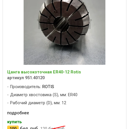
Цанга высокоточная ER40-12 Rotis
артикул 951.40120
Производитель:
ROTIS
Диаметр хвостовика (S), мм: ER40
Рабочий диаметр (D), мм: 12
подробнее
купить
бел. руб.
100
120
бел. руб.