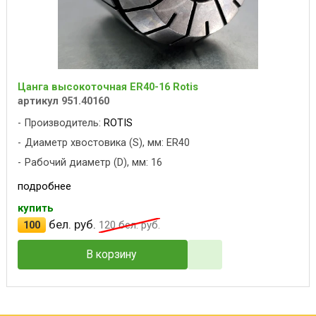
Цанга высокоточная ER40-16 Rotis
артикул 951.40160
Производитель:
ROTIS
Диаметр хвостовика (S), мм: ER40
Рабочий диаметр (D), мм: 16
подробнее
купить
бел. руб.
100
120
бел. руб.
В корзину