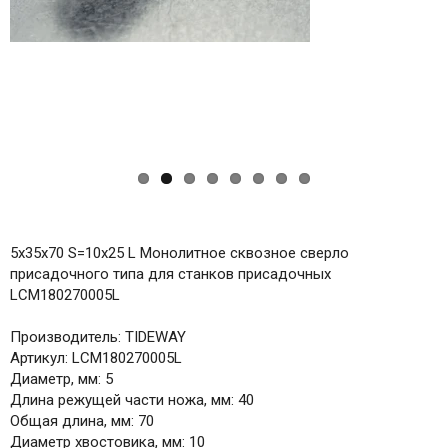
ous
5x35x70 S=10x25 L Монолитное сквозное сверло
присадочного типа для станков присадочных
LCM180270005L
Производитель: TIDEWAY
Артикул: LCM180270005L
Диаметр, мм: 5
Длина режущей части ножа, мм: 40
Общая длина, мм: 70
Диаметр хвостовика, мм: 10