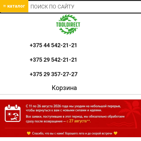
≡ каталог
+375 44 542-21-21
+375 29 542-21-21
+375 29 357-27-27
Корзина