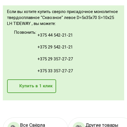
Если вы хотите купить сверло присадочное монолитное
твердосплавное "Сквозное" левое D=5x35x70 S=10x25
LH TIDEWAY , вы можете:
Позвонить:
+375 44 542-21-21
+375 29 542-21-21
+375 29 357-27-27
+375 33 357-27-27
Купить в 1 клик
Все Свёрла
Другие товары