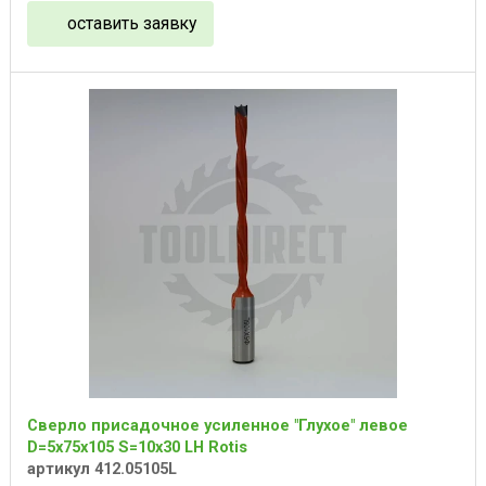
оставить заявку
Сверло присадочное усиленное "Глухое" левое
D=5x75x105 S=10x30 LH Rotis
артикул 412.05105L