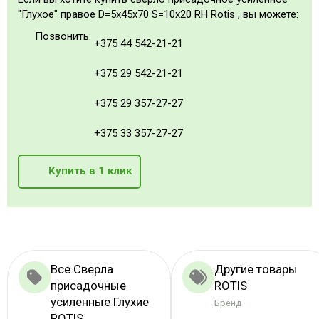
"Глухое" правое D=5x45x70 S=10x20 RH Rotis , вы можете:
Позвонить:
+375 44 542-21-21
+375 29 542-21-21
+375 29 357-27-27
+375 33 357-27-27
Купить в 1 клик
Все Сверла
Другие товары
присадочные
ROTIS
усиленные Глухие
Бренд
ROTIS