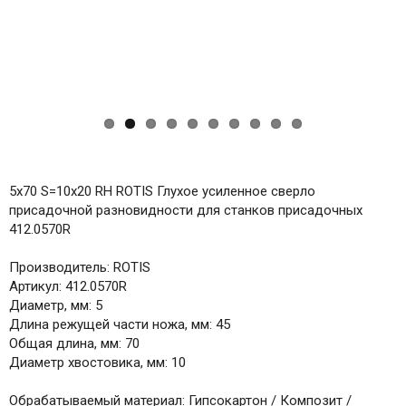
5x70 S=10x20 RH ROTIS Глухое усиленное сверло
присадочной разновидности для станков присадочных
412.0570R
Производитель: ROTIS
Артикул: 412.0570R
Диаметр, мм: 5
Длина режущей части ножа, мм: 45
Общая длина, мм: 70
Диаметр хвостовика, мм: 10
Обрабатываемый материал: Гипсокартон / Композит /