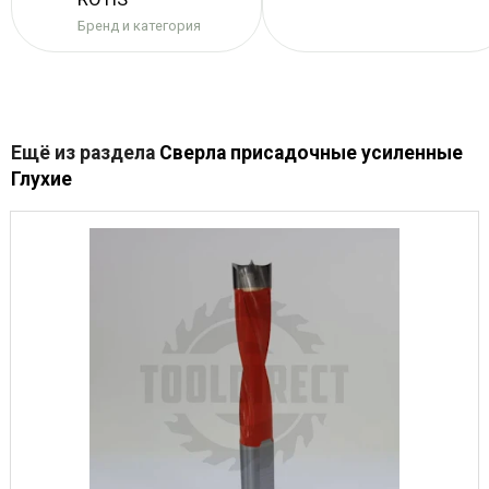
Бренд и категория
Ещё из раздела
Сверла присадочные усиленные
Глухие