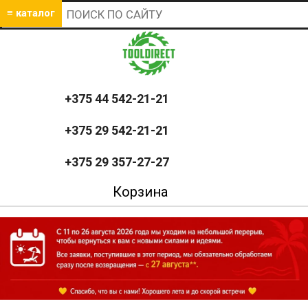
≡ каталог
+375 44 542-21-21
+375 29 542-21-21
+375 29 357-27-27
Корзина