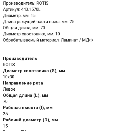
Производитель: ROTIS
Артикул: 443.1570L
Диаметр, мм: 15
Длина режущей части ножа, мм: 25
Общая длина, мм: 70
Диаметр хвостовика, мм: 10
Обрабатываемый материал: Ламинат / МДФ
Производитель
ROTIS
Диаметр хвостовика (S), мм
10x30
Направление реза
Левое
Общая длина (L), мм
70
Рабочая высота (I), мм
25
Рабочий диаметр (D), мм
15