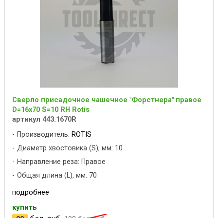
Сверло присадочное чашечное "Форстнера" правое
D=16x70 S=10 RH Rotis
артикул 443.1670R
Производитель:
ROTIS
Диаметр хвостовика (S), мм: 10
Направление реза: Правое
Общая длина (L), мм: 70
подробнее
купить