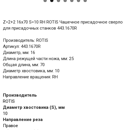
Z=2+2 16x70 S=10 RH ROTIS Чашечное присадочное сверло
для присадочных станков 443.1670R
Производитель: ROTIS
Артикул: 443.1670R
Диаметр, мм: 16
Длина режущей части ножа, мм: 25
Общая длина, мм: 70
Диаметр хвостовика, мм: 10
Направление вращения: RH
Производитель
ROTIS
Диаметр хвостовика (S), мм
10
Направление реза
Правое