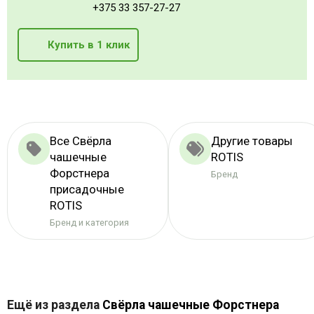
+375 33 357-27-27
Купить в 1 клик
Все Свёрла
Другие товары
чашечные
ROTIS
Форстнера
Бренд
присадочные
ROTIS
Бренд и категория
Ещё из раздела
Свёрла чашечные Форстнера