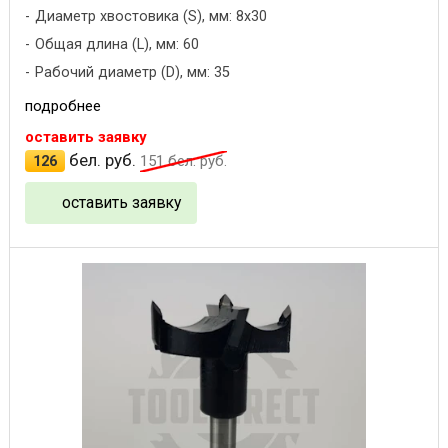
Диаметр хвостовика (S), мм: 8x30
Общая длина (L), мм: 60
Рабочий диаметр (D), мм: 35
подробнее
оставить заявку
бел. руб.
126
151
бел. руб.
оставить заявку