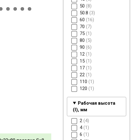
50
8
50.8
3
60
16
70
7
75
1
80
5
90
6
12
1
15
1
17
1
22
1
110
1
120
1
Рабочая высота
(I), мм
2
4
4
1
6
1