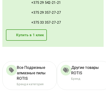
+375 29 542-21-21
+375 29 357-27-27
+375 33 357-27-27
Купить в 1 клик
Все Подрезные
Другие товары
алмазные пилы
ROTIS
ROTIS
Бренд
Бренд и категория