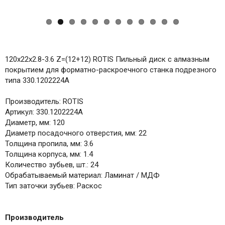
120x22x2.8-3.6 Z=(12+12) ROTIS Пильный диск с алмазным
покрытием для форматно-раскроечного станка подрезного
типа 330.1202224A
Производитель: ROTIS
Артикул: 330.1202224A
Диаметр, мм: 120
Диаметр посадочного отверстия, мм: 22
Толщина пропила, мм: 3.6
Толщина корпуса, мм: 1.4
Количество зубьев, шт.: 24
Обрабатываемый материал: Ламинат / МДФ
Тип заточки зубьев: Раскос
Производитель