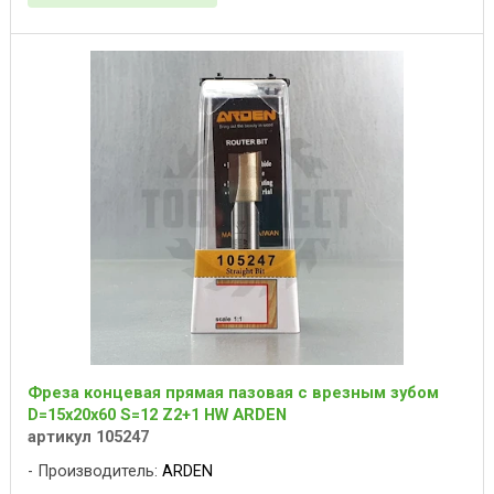
Фреза концевая прямая пазовая с врезным зубом
D=15x20x60 S=12 Z2+1 HW ARDEN
артикул 105247
Производитель:
ARDEN