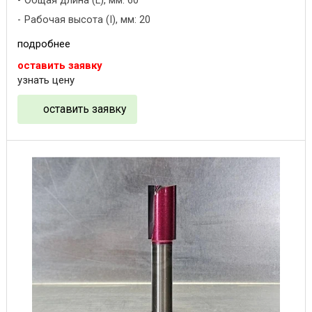
Общая длина (L), мм: 60
Рабочая высота (I), мм: 20
подробнее
оставить заявку
узнать цену
оставить заявку