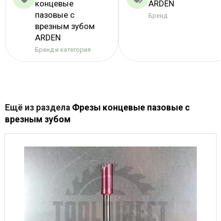
концевые
ARDEN
пазовые с
Бренд
врезным зубом
ARDEN
Бренд и категория
Ещё из раздела
Фрезы концевые пазовые с
врезным зубом