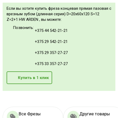
Если вы хотите купить фреза концевая прямая пазовая с
врезным зубом (длинная серия) D=20x60x120 S=12
Z=2+1 HW ARDEN , вы можете:
Позвонить:
+375 44 542-21-21
+375 29 542-21-21
+375 29 357-27-27
+375 33 357-27-27
Купить в 1 клик
Все Фрезы
Другие товары