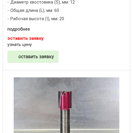
Диаметр хвостовика (S), мм: 12
Общая длина (L), мм: 60
Рабочая высота (I), мм: 20
подробнее
оставить заявку
узнать цену
оставить заявку