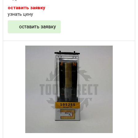
оставить заявку
узнать цену
оставить заявку