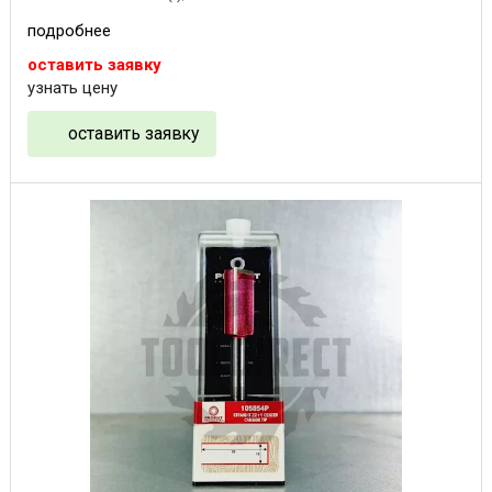
подробнее
оставить заявку
узнать цену
оставить заявку