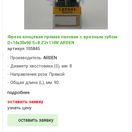
Фреза концевая прямая пазовая с врезным зубом
D=14x30x90 S=8 Z2+1 HW ARDEN
артикул 105845
Производитель:
ARDEN
Диаметр хвостовика (S), мм: 8
Направление реза: Прямой
Общая длина (L), мм: 90
подробнее
оставить заявку
узнать цену
оставить заявку