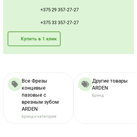
+375 29 357-27-27
+375 33 357-27-27
Купить в 1 клик
Все Фрезы
Другие товары
концевые
ARDEN
пазовые с
Бренд
врезным зубом
ARDEN
Бренд и категория