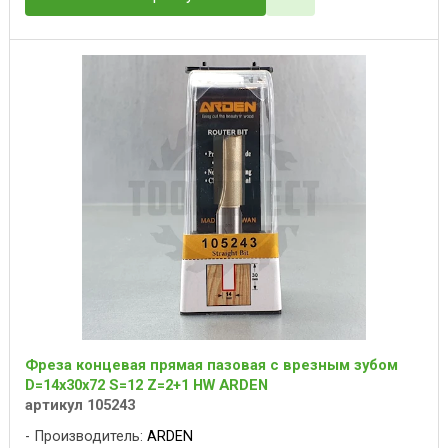
Фреза концевая прямая пазовая с врезным зубом
D=14x30x72 S=12 Z=2+1 HW ARDEN
артикул 105243
Производитель:
ARDEN