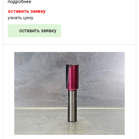
подробнее
оставить заявку
узнать цену
оставить заявку