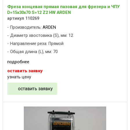
Фреза концевая прямая пазовая для фрезера и ЧПУ
D=15x30x70 S=12 Z2 HW ARDEN
артикул 110269
Производитель:
ARDEN
Диаметр хвостовика (S), мм: 12
Направление реза: Прямой
Общая длина (L), мм: 70
подробнее
оставить заявку
узнать цену
оставить заявку