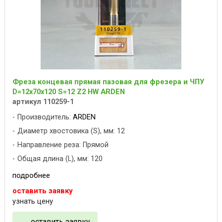
Фреза концевая прямая пазовая для фрезера и ЧПУ
D=12x70x120 S=12 Z2 HW ARDEN
артикул 110259-1
Производитель:
ARDEN
Диаметр хвостовика (S), мм: 12
Направление реза: Прямой
Общая длина (L), мм: 120
подробнее
оставить заявку
узнать цену
оставить заявку