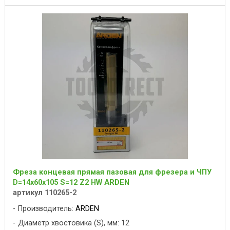
Фреза концевая прямая пазовая для фрезера и ЧПУ
D=14x60x105 S=12 Z2 HW ARDEN
артикул 110265-2
Производитель:
ARDEN
Диаметр хвостовика (S), мм: 12