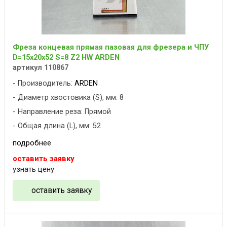
Фреза концевая прямая пазовая для фрезера и ЧПУ
D=15x20x52 S=8 Z2 HW ARDEN
артикул 110867
Производитель:
ARDEN
Диаметр хвостовика (S), мм: 8
Направление реза: Прямой
Общая длина (L), мм: 52
подробнее
оставить заявку
узнать цену
оставить заявку