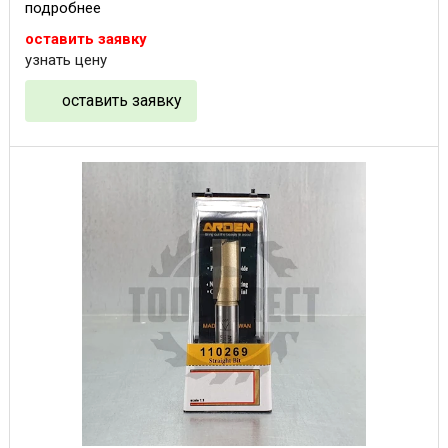
подробнее
оставить заявку
узнать цену
оставить заявку