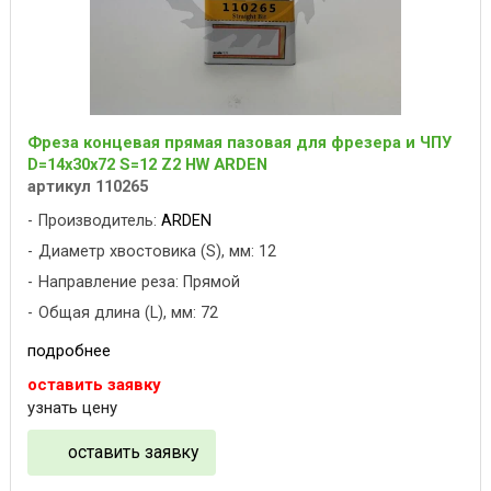
Фреза концевая прямая пазовая для фрезера и ЧПУ
D=14x30x72 S=12 Z2 HW ARDEN
артикул 110265
Производитель:
ARDEN
Диаметр хвостовика (S), мм: 12
Направление реза: Прямой
Общая длина (L), мм: 72
подробнее
оставить заявку
узнать цену
оставить заявку