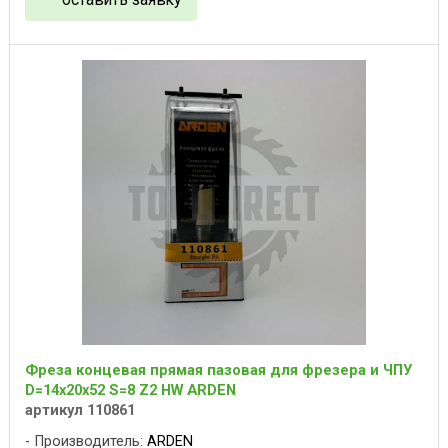
Фреза концевая прямая пазовая для фрезера и ЧПУ
D=14x20x52 S=8 Z2 HW ARDEN
артикул 110861
Производитель:
ARDEN