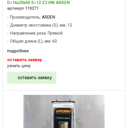
D=16x20x60 S=12 Z2 HW ARDEN
артикул 110271
Производитель:
ARDEN
Диаметр хвостовика (S), мм: 12
Направление реза: Прямой
Общая длина (L), мм: 60
подробнее
оставить заявку
узнать цену
оставить заявку