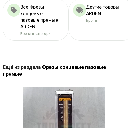
Все Фрезы
Другие товары
концевые
ARDEN
пазовые прямые
Бренд
ARDEN
Бренд и категория
Ещё из раздела
Фрезы концевые пазовые
прямые