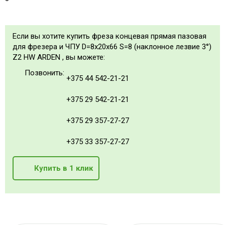
Если вы хотите купить фреза концевая прямая пазовая
для фрезера и ЧПУ D=8x20x66 S=8 (наклонное лезвие 3°)
Z2 HW ARDEN , вы можете:
Позвонить:
+375 44 542-21-21
+375 29 542-21-21
+375 29 357-27-27
+375 33 357-27-27
Купить в 1 клик