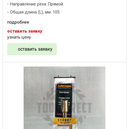
Направление реза: Прямой
Общая длина (L), мм: 105
подробнее
оставить заявку
узнать цену
оставить заявку