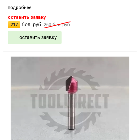
подробнее
оставить заявку
бел. руб.
217
260
бел. руб.
оставить заявку