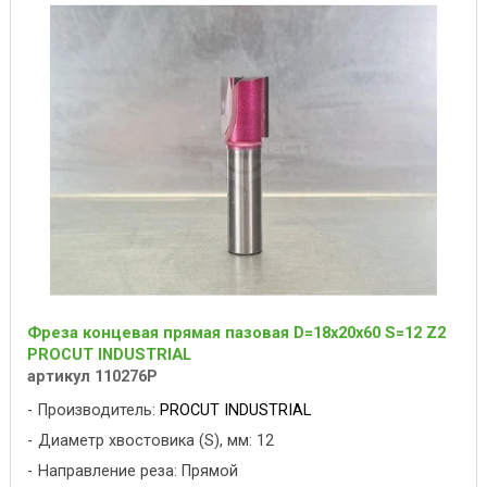
Фреза концевая прямая пазовая D=18x20x60 S=12 Z2
PROCUT INDUSTRIAL
артикул 110276P
Производитель:
PROCUT INDUSTRIAL
Диаметр хвостовика (S), мм: 12
Направление реза: Прямой