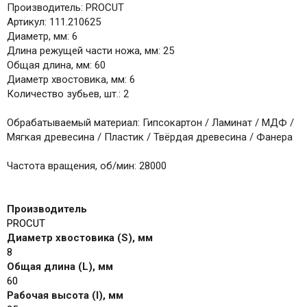
Производитель: PROCUT
Артикул: 111.210625
Диаметр, мм: 6
Длина режущей части ножа, мм: 25
Общая длина, мм: 60
Диаметр хвостовика, мм: 6
Количество зубьев, шт.: 2
Обрабатываемый материал: Гипсокартон / Ламинат / МДФ /
Мягкая древесина / Пластик / Твёрдая древесина / Фанера
Частота вращения, об/мин: 28000
Производитель
PROCUT
Диаметр хвостовика (S), мм
8
Общая длина (L), мм
60
Рабочая высота (I), мм