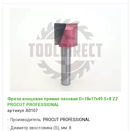
Фреза концевая прямая пазовая D=18x17x49 S=8 Z2
PROCUT PROFESSIONAL
артикул A0107
Производитель:
PROCUT PROFESSIONAL
Диаметр хвостовика (S), мм: 8