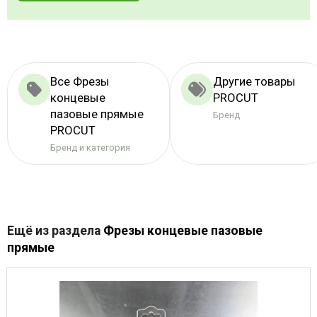
Все Фрезы
Другие товары
концевые
PROCUT
пазовые прямые
Бренд
PROCUT
Бренд и категория
Ещё из раздела
Фрезы концевые пазовые
прямые