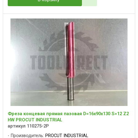
Фреза концевая прямая пазовая D=16x90x130 S=12 Z2
HW PROCUT INDUSTRIAL
артикул 110275-2P
Производитель:
PROCUT INDUSTRIAL