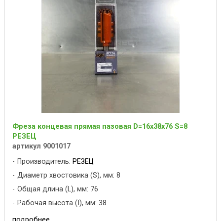
Фреза концевая прямая пазовая D=16x38x76 S=8
РЕЗЕЦ
артикул 9001017
Производитель:
РЕЗЕЦ
Диаметр хвостовика (S), мм: 8
Общая длина (L), мм: 76
Рабочая высота (I), мм: 38
подробнее