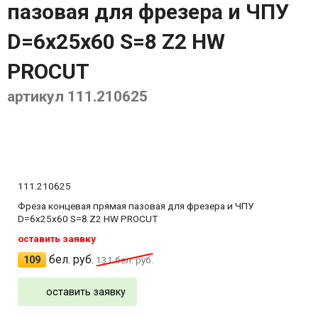
пазовая для фрезера и ЧПУ
D=6x25x60 S=8 Z2 HW
PROCUT
артикул 111.210625
111.210625
Фреза концевая прямая пазовая для фрезера и ЧПУ
D=6x25x60 S=8 Z2 HW PROCUT
оставить заявку
бел. руб.
109
131
бел. руб.
оставить заявку