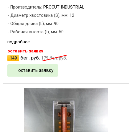
Производитель:
PROCUT INDUSTRIAL
Диаметр хвостовика (S), мм: 12
Общая длина (L), мм: 90
Рабочая высота (I), мм: 50
подробнее
оставить заявку
бел. руб.
149
179
бел. руб.
оставить заявку