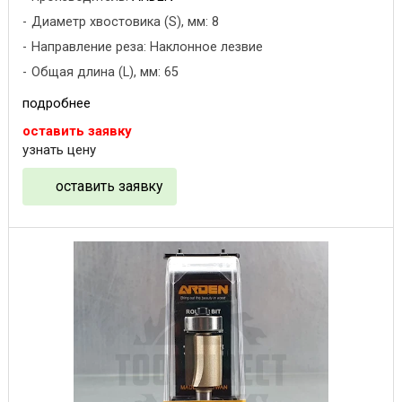
Диаметр хвостовика (S), мм: 8
Направление реза: Наклонное лезвие
Общая длина (L), мм: 65
подробнее
оставить заявку
узнать цену
оставить заявку