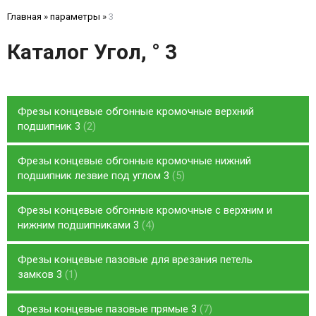
Главная
»
параметры
»
3
Каталог Угол, ° 3
Фрезы концевые обгонные кромочные верхний
подшипник 3
2
Фрезы концевые обгонные кромочные нижний
подшипник лезвие под углом 3
5
Фрезы концевые обгонные кромочные с верхним и
нижним подшипниками 3
4
Фрезы концевые пазовые для врезания петель
замков 3
1
Фрезы концевые пазовые прямые 3
7