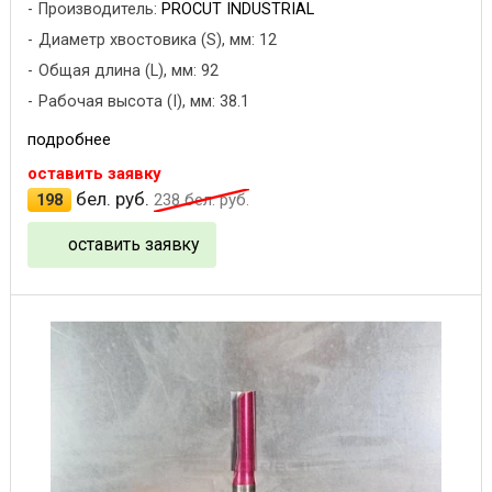
Производитель:
PROCUT INDUSTRIAL
Диаметр хвостовика (S), мм: 12
Общая длина (L), мм: 92
Рабочая высота (I), мм: 38.1
подробнее
оставить заявку
бел. руб.
198
238
бел. руб.
оставить заявку