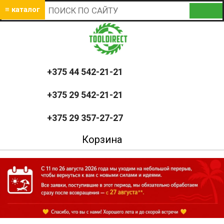
≡ каталог
+375 44 542-21-21
+375 29 542-21-21
+375 29 357-27-27
Корзина