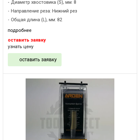
Диаметр хвостовика (S), мм: 8
Направление реза: Нижний рез
Общая длина (L), мм: 82
подробнее
оставить заявку
узнать цену
оставить заявку