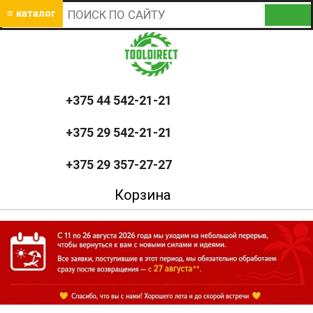
≡ каталог
+375 44 542-21-21
+375 29 542-21-21
+375 29 357-27-27
Корзина