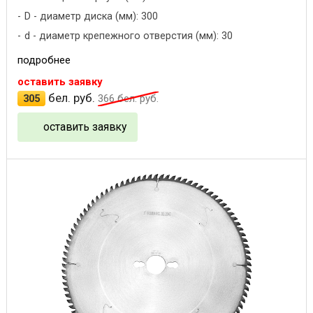
D - диаметр диска (мм): 300
d - диаметр крепежного отверстия (мм): 30
подробнее
оставить заявку
бел. руб.
305
366
бел. руб.
оставить заявку