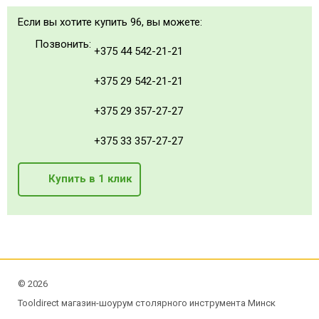
Если вы хотите купить 96, вы можете:
Позвонить:
+375 44 542-21-21
+375 29 542-21-21
+375 29 357-27-27
+375 33 357-27-27
Купить в 1 клик
©
2026
Tooldirect магазин-шоурум столярного инструмента Минск