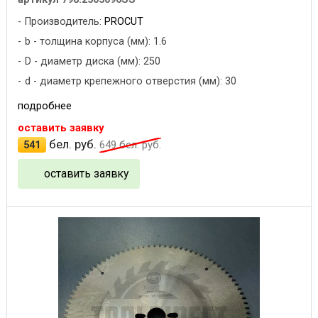
Производитель:
PROCUT
b - толщина корпуса (мм): 1.6
D - диаметр диска (мм): 250
d - диаметр крепежного отверстия (мм): 30
подробнее
оставить заявку
бел. руб.
541
649
бел. руб.
оставить заявку