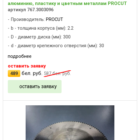
алюминию, пластику и цветным металлам PROCUT
артикул 767.3003096
Производитель:
PROCUT
b - толщина корпуса (мм): 2.2
D - диаметр диска (мм): 300
d - диаметр крепежного отверстия (мм): 30
подробнее
оставить заявку
бел. руб.
489
587
бел. руб.
оставить заявку