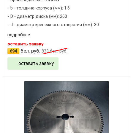
b - толщина корпуса (мм): 1.6
D - диаметр диска (мм): 260
d - диаметр крепежного отверстия (мм): 30
подробнее
оставить заявку
бел. руб.
694
833
бел. руб.
оставить заявку