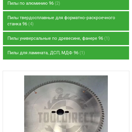
Пилы по алюминию 96
2
Пилы твердосплавные для форматно-раскроечного
станка 96
4
Пилы универсальные по древесине, фанере 96
1
Пилы для ламината, ДСП, МДФ 96
1