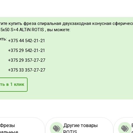
тите купить фреза спиральная двухзаходная конусная сферичес
5x50 S=4 ALTiN ROTIS , вы можете:
ить:
+375 44 542-21-21
+375 29 542-21-21
+375 29 357-27-27
+375 33 357-27-27
ть в 1 клик
 Фрезы
Другие товары
ральные
ROTIS