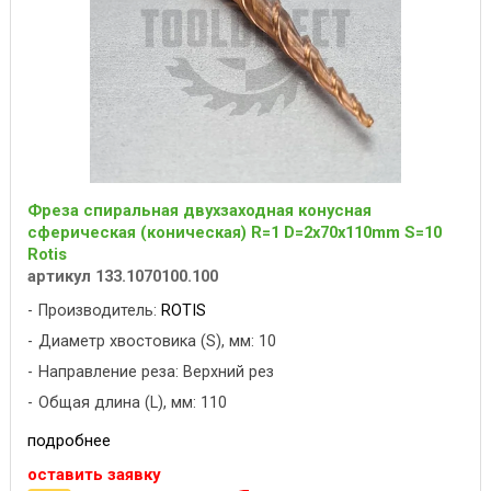
Фреза спиральная двухзаходная конусная
сферическая (коническая) R=1 D=2x70x110mm S=10
Rotis
артикул 133.1070100.100
Производитель:
ROTIS
Диаметр хвостовика (S), мм: 10
Направление реза: Верхний рез
Общая длина (L), мм: 110
подробнее
оставить заявку