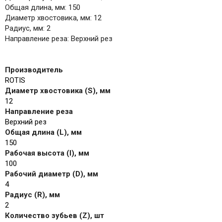
Общая длина, мм: 150
Диаметр хвостовика, мм: 12
Радиус, мм: 2
Направление реза: Верхний рез
Производитель
ROTIS
Диаметр хвостовика (S), мм
12
Направление реза
Верхний рез
Общая длина (L), мм
150
Рабочая высота (I), мм
100
Рабочий диаметр (D), мм
4
Радиус (R), мм
2
Количество зубьев (Z), шт