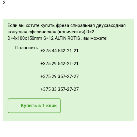
2
Если вы хотите купить фреза спиральная двухзаходная
конусная сферическая (коническая) R=2
D=4x100x150mm S=12 ALTiN ROTIS , вы можете:
Позвонить:
+375 44 542-21-21
+375 29 542-21-21
+375 29 357-27-27
+375 33 357-27-27
Купить в 1 клик