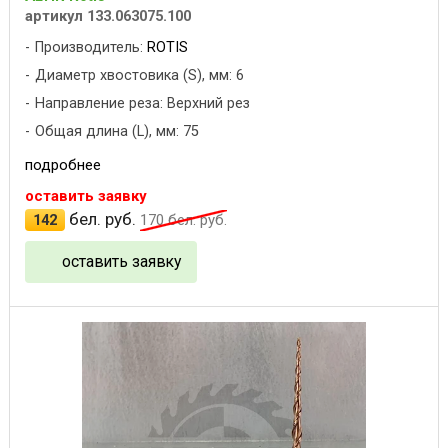
артикул 133.063075.100
Производитель:
ROTIS
Диаметр хвостовика (S), мм: 6
Направление реза: Верхний рез
Общая длина (L), мм: 75
подробнее
оставить заявку
бел. руб.
142
170
бел. руб.
оставить заявку