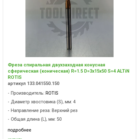
Фреза спиральная двухзаходная конусная
сферическая (коническая) R=1.5 D=3x15x50 S=4 ALTiN
ROTIS
артикул 133.041550.150
Производитель:
ROTIS
Диаметр хвостовика (S), мм: 4
Направление реза: Верхний рез
Общая длина (L), мм: 50
подробнее