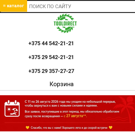
≡ каталог
+375 44 542-21-21
+375 29 542-21-21
+375 29 357-27-27
Корзина