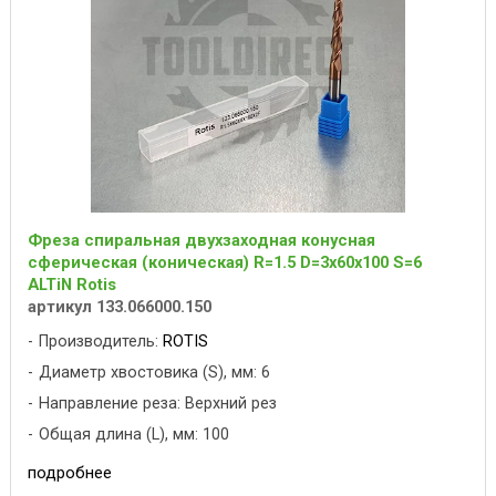
Фреза спиральная двухзаходная конусная
сферическая (коническая) R=1.5 D=3x60x100 S=6
ALTiN Rotis
артикул 133.066000.150
Производитель:
ROTIS
Диаметр хвостовика (S), мм: 6
Направление реза: Верхний рез
Общая длина (L), мм: 100
подробнее