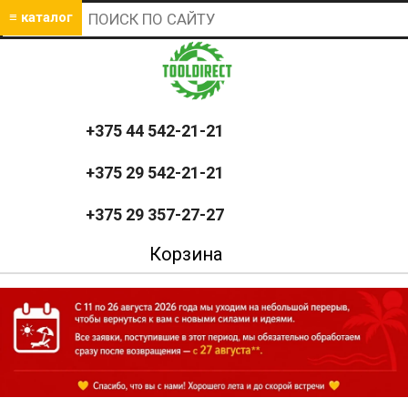
≡ каталог
+375 44 542-21-21
+375 29 542-21-21
+375 29 357-27-27
Корзина