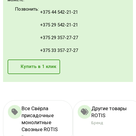
Позвонить:
+375 44 542-21-21
+375 29 542-21-21
+375 29 357-27-27
+375 33 357-27-27
Купить в 1 клик
Все Свёрла
Другие товары
присадочные
ROTIS
монолитные
Бренд
Свозные ROTIS