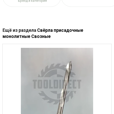
Бренд и категория
Ещё из раздела
Свёрла присадочные
монолитные Свозные