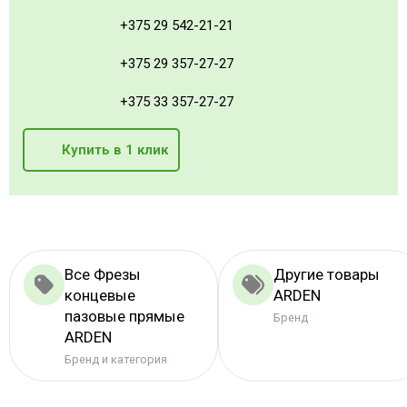
+375 29 542-21-21
+375 29 357-27-27
+375 33 357-27-27
Купить в 1 клик
Все Фрезы
Другие товары
концевые
ARDEN
пазовые прямые
Бренд
ARDEN
Бренд и категория