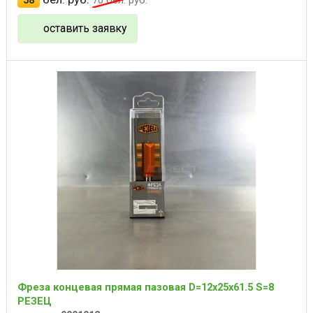
оставить заявку
Фреза концевая прямая пазовая D=12x25x61.5 S=8
РЕЗЕЦ