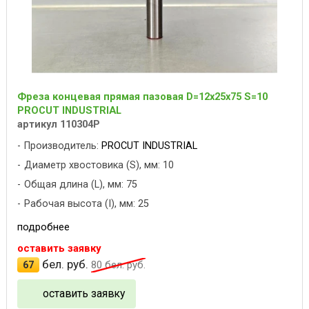
Фреза концевая прямая пазовая D=12x25x75 S=10
PROCUT INDUSTRIAL
артикул 110304P
Производитель:
PROCUT INDUSTRIAL
Диаметр хвостовика (S), мм: 10
Общая длина (L), мм: 75
Рабочая высота (I), мм: 25
подробнее
оставить заявку
бел. руб.
67
80
бел. руб.
оставить заявку