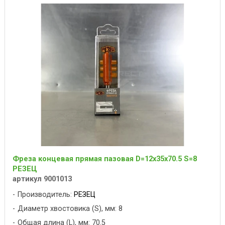
Фреза концевая прямая пазовая D=12x35x70.5 S=8
РЕЗЕЦ
артикул 9001013
Производитель:
РЕЗЕЦ
Диаметр хвостовика (S), мм: 8
Общая длина (L), мм: 70.5