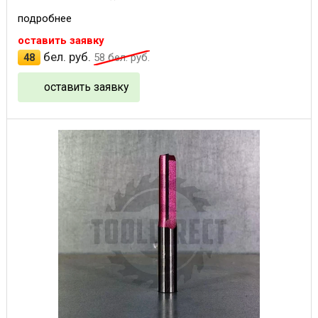
подробнее
оставить заявку
бел. руб.
48
58
бел. руб.
оставить заявку