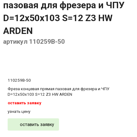
пазовая для фрезера и ЧПУ
D=12x50x103 S=12 Z3 HW
ARDEN
артикул 110259B-50
110259B-50
Фреза концевая прямая пазовая для фрезера и ЧПУ
D=12x50x103 S=12 Z3 HW ARDEN
оставить заявку
узнать цену
оставить заявку