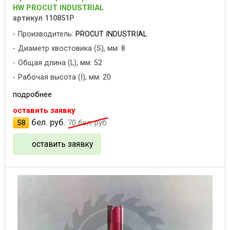
HW PROCUT INDUSTRIAL
артикул 110851P
Производитель:
PROCUT INDUSTRIAL
Диаметр хвостовика (S), мм: 8
Общая длина (L), мм: 52
Рабочая высота (I), мм: 20
подробнее
оставить заявку
бел. руб.
58
70
бел. руб.
оставить заявку