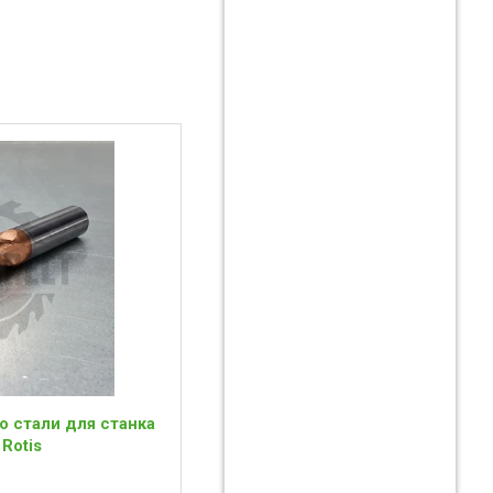
о стали для станка
 Rotis