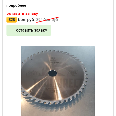
подробнее
оставить заявку
бел. руб.
328
394
бел. руб.
оставить заявку