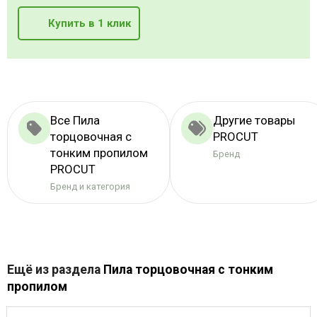
Купить в 1 клик
Все Пила
Другие товары
торцовочная с
PROCUT
тонким пропилом
Бренд
PROCUT
Бренд и категория
Ещё из раздела
Пила торцовочная с тонким
пропилом