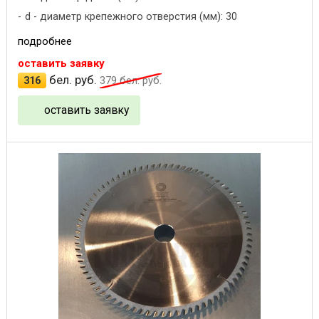
d - диаметр крепежного отверстия (мм): 30
подробнее
оставить заявку
бел. руб.
316
379
бел. руб.
оставить заявку