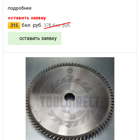
подробнее
оставить заявку
бел. руб.
315
378
бел. руб.
оставить заявку