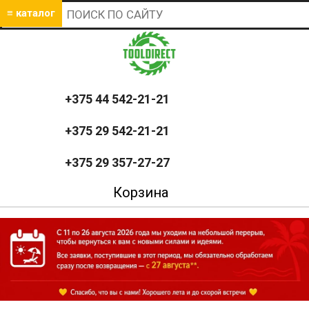
≡ каталог
+375 44 542-21-21
+375 29 542-21-21
+375 29 357-27-27
Корзина