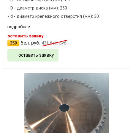
D - диаметр диска (мм): 250
d - диаметр крепежного отверстия (мм): 30
подробнее
оставить заявку
бел. руб.
359
431
бел. руб.
оставить заявку