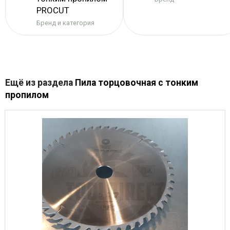
PROCUT
Бренд и категория
Ещё из раздела
Пила торцовочная с тонким
пропилом