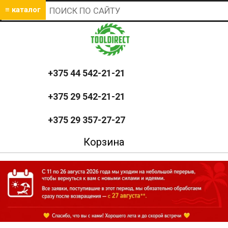
≡ каталог
+375 44 542-21-21
+375 29 542-21-21
+375 29 357-27-27
Корзина