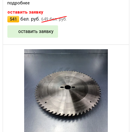
подробнее
оставить заявку
бел. руб.
541
649
бел. руб.
оставить заявку