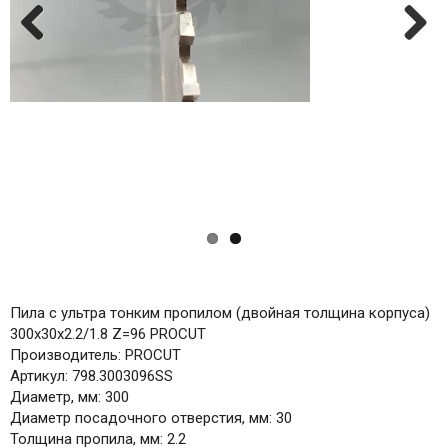
Previ
Next
ous
Пила с ультра тонким пропилом (двойная толщина корпуса)
300x30x2.2/1.8 Z=96 PROCUT
Производитель: PROCUT
Артикул: 798.3003096SS
Диаметр, мм: 300
Диаметр посадочного отверстия, мм: 30
Толщина пропила, мм: 2.2