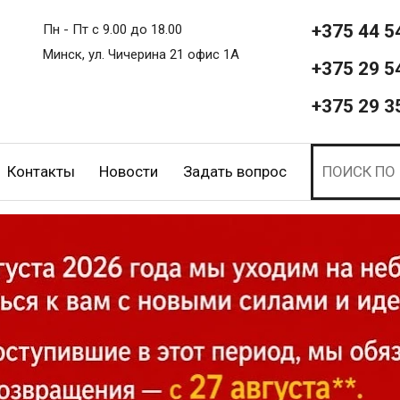
+375 44 5
Пн - Пт с 9.00 до 18.00
Минск, ул. Чичерина 21 офис 1А
+375 29 5
+375 29 3
Контакты
Новости
Задать вопрос