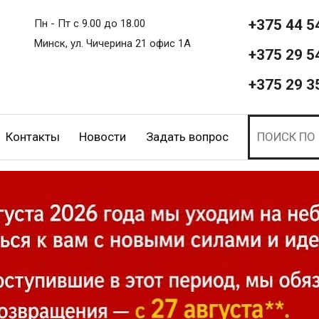
+375 44 5
Пн - Пт с 9.00 до 18.00
Минск, ул. Чичерина 21 офис 1А
+375 29 5
+375 29 3
Контакты
Новости
Задать вопрос