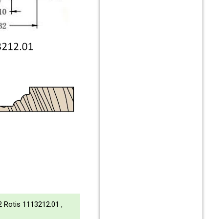
Rotis 1113212.01 ,