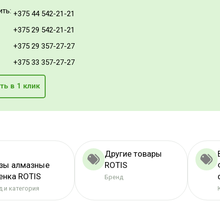
ить:
+375 44 542-21-21
+375 29 542-21-21
+375 29 357-27-27
+375 33 357-27-27
ть в 1 клик
Другие товары
зы алмазные
ROTIS
енка ROTIS
Бренд
 и категория