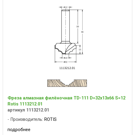
Фреза алмазная филёночная TD-111 D=32x13x66 S=12
Rotis 1113212.01
артикул 1113212.01
Производитель:
ROTIS
подробнее