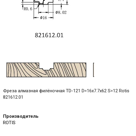
Фреза алмазная филёночная TD-121 D=16x7.7x62 S=12 Rotis
821612.01
Производитель
ROTIS