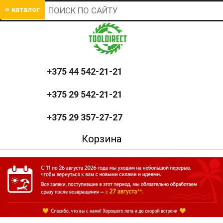
≡ каталог
+375 44 542-21-21
+375 29 542-21-21
+375 29 357-27-27
Корзина