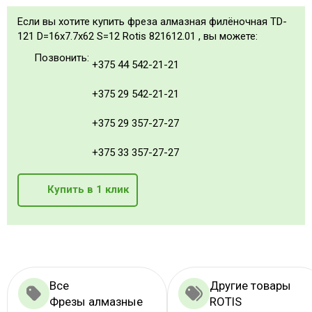
Если вы хотите купить фреза алмазная филёночная TD-
121 D=16x7.7x62 S=12 Rotis 821612.01 , вы можете:
Позвонить:
+375 44 542-21-21
+375 29 542-21-21
+375 29 357-27-27
+375 33 357-27-27
Купить в 1 клик
Все
Другие товары
Фрезы алмазные
ROTIS