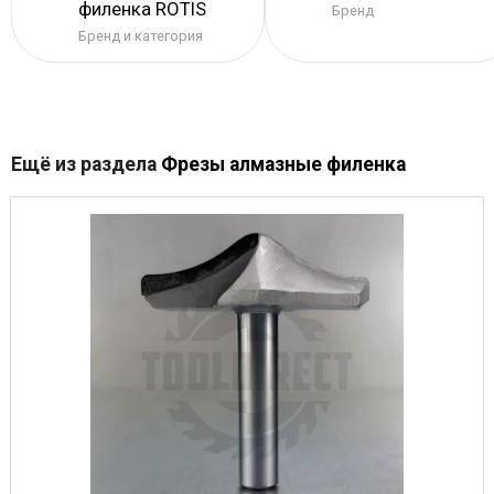
филенка ROTIS
Бренд
Бренд и категория
Ещё из раздела
Фрезы алмазные филенка