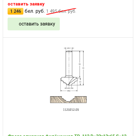
оставить заявку
бел. руб.
1 246
1 495
бел. руб.
оставить заявку