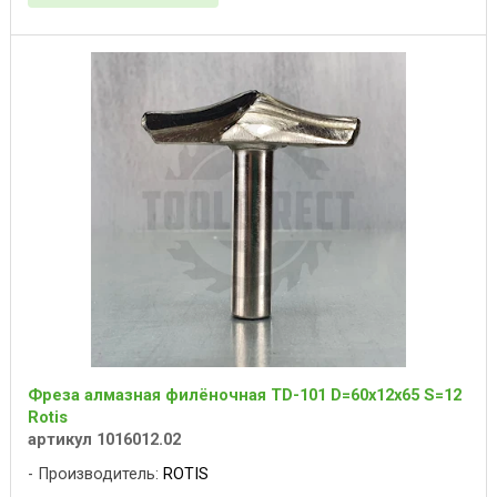
Фреза алмазная филёночная TD-101 D=60x12x65 S=12
Rotis
артикул 1016012.02
Производитель:
ROTIS