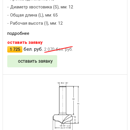
Диаметр хвостовика (S), мм: 12
Общая длина (L), мм: 65
Рабочая высота (I), мм: 12
подробнее
оставить заявку
бел. руб.
1 725
2 070
бел. руб.
оставить заявку