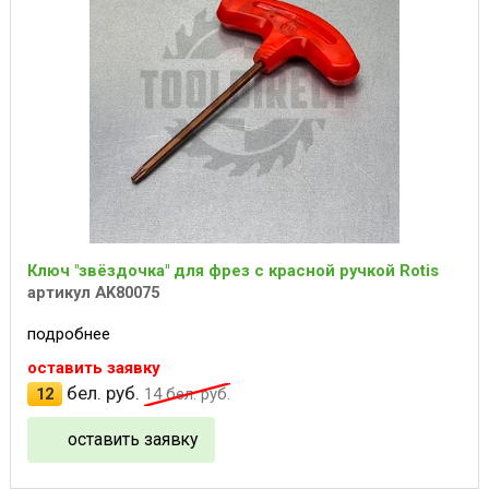
Ключ "звёздочка" для фрез с красной ручкой Rotis
артикул AK80075
подробнее
оставить заявку
бел. руб.
12
14
бел. руб.
оставить заявку