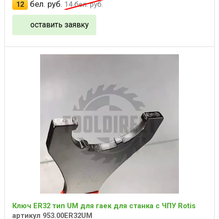
бел. руб.
12
14
бел. руб.
оставить заявку
Ключ ER32 тип UM для гаек для станка с ЧПУ Rotis
артикул 953.00ER32UM