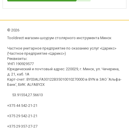
©
2026
Tooldirect магазин-шоурум столярного инструмента Минск
Частное унитарное предприятие по оказанию услуг «Царикс»
(Частное предприятие «Царикс»)
Реквизиты:
УНП 190929577
Юридический и почтовый адрес: 220029, г. Минск, ул. Чичерина,
д. 21, каб. 1А
Карт-счет: BY03ALFA30122B35010010270000 в BYN в ЗАО 'Альфа-
Банк', БИК: ALFABY2X
53.91554,27.56613
+375 44 542-21-21
+375 29 542-21-21
+375 29 357-27-27