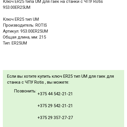
Ключ ER25 типа UM для гаек на станки с ЧПУ Rotis
953.00ER25UM
Ключ ER25 тип UM
Производитель: ROTIS
Артикул: 953.00ER25UM
Общая длина, мм: 215
Тип: ER25UM
Если вы хотите купить ключ ER25 тип UM для гаек для
станка с ЧПУ Rotis , вы можете:
Позвонить:
+375 44 542-21-21
+375 29 542-21-21
+375 29 357-27-27