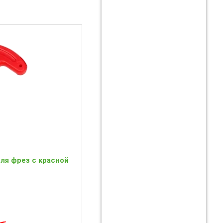
для фрез с красной