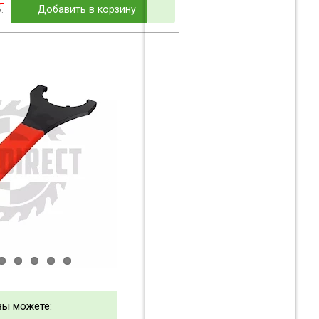
.
Добавить в корзину
 вы можете: