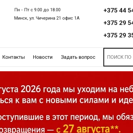
+375 44 5
Пн - Пт с 9.00 до 18.00
Минск, ул. Чичерина 21 офис 1А
+375 29 5
+375 29 3
Контакты
Новости
Задать вопрос